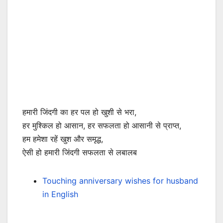
हमारी जिंदगी का हर पल हो खुशी से भरा,
हर मुश्किल हो आसान, हर सफलता हो आसानी से प्राप्त,
हम हमेशा रहें खुश और समृद्ध,
ऐसी हो हमारी जिंदगी सफलता से लबालब
Touching anniversary wishes for husband
in English