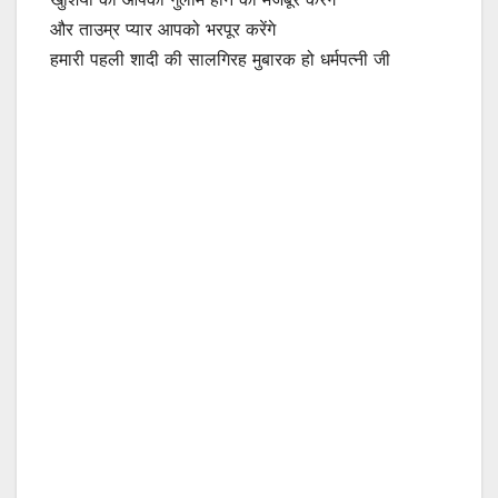
और ताउम्र प्यार आपको भरपूर करेंगे
हमारी पहली शादी की सालगिरह मुबारक हो धर्मपत्नी जी