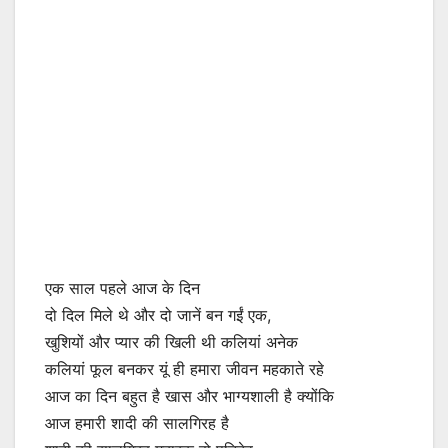
एक साल पहले आज के दिन
दो दिल मिले थे और दो जानें बन गईं एक,
खुशियों और प्यार की खिली थी कलियां अनेक
कलियां फूल बनकर यूं ही हमारा जीवन महकाते रहे
आज का दिन बहुत है खास और भाग्यशाली है क्योंकि
आज हमारी शादी की सालगिरह है