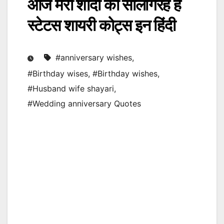
आज मेरी शादी की सालगिरह है
स्टेटस शायरी कोट्स इन हिंदी
#anniversary wishes
,
#Birthday wises
,
#Birthday wishes
,
#Husband wife shayari
,
#Wedding anniversary Quotes