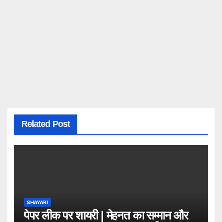
Related Post
SHAYARI
पेपर लीक पर शायरी | मेहनत का सम्मान और