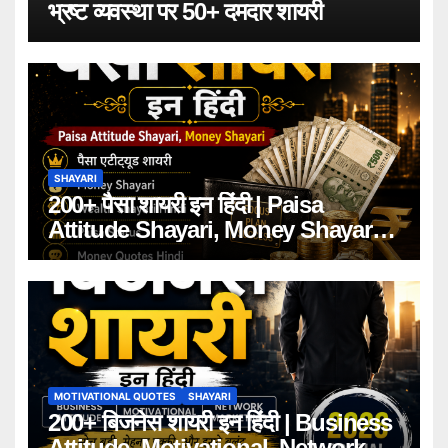
भ्रष्ट व्यवस्था पर 50+ दमदार शायरी
SHAYARI
200+ पैसा शायरी इन हिंदी | Paisa
Attitude Shayari, Money Shayari
2026
MOTIVATIONAL QUOTES
SHAYARI
200+ बिजनेस शायरी इन हिंदी | Business
Attitude, Motivational, Network