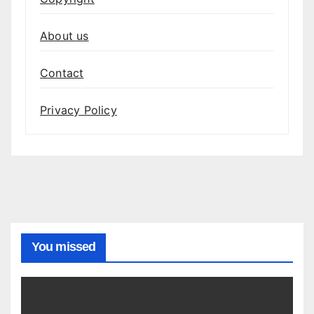
About us
Contact
Privacy Policy
You missed