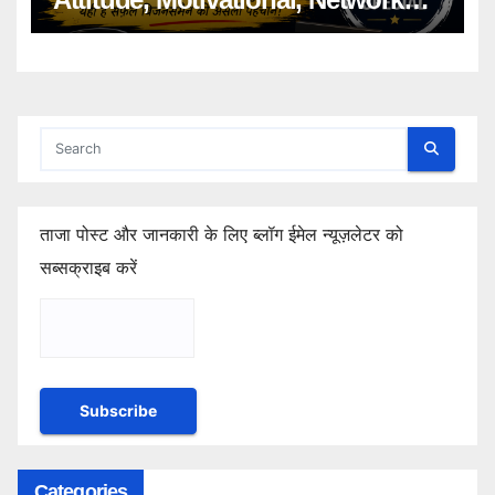
Marketing Shayari 2026
ताजा पोस्ट और जानकारी के लिए ब्लॉग ईमेल न्यूज़लेटर को
सब्सक्राइब करें
Categories