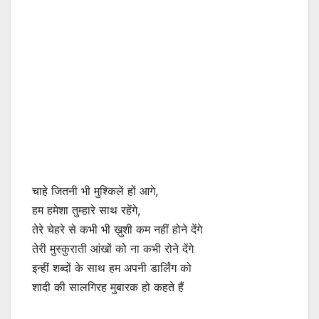
चाहे जितनी भी मुश्किलें हों आगे,
हम हमेशा तुम्हारे साथ रहेंगे,
तेरे चेहरे से कभी भी ख़ुशी कम नहीं होने देंगे
तेरी मुस्कुराती आंखों को ना कभी रोने देंगे
इन्हीं शब्दों के साथ हम अपनी डार्लिंग को
शादी की सालगिरह मुबारक हो कहते हैं