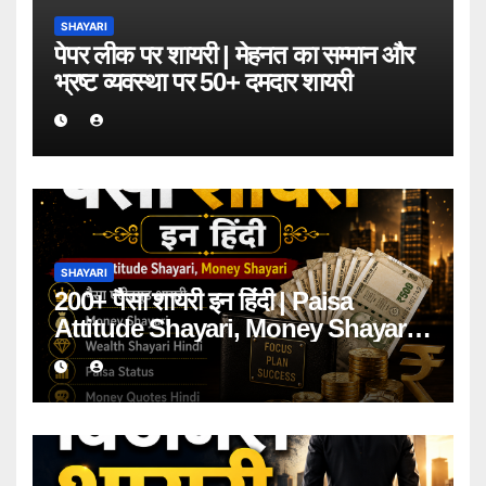
SHAYARI
पेपर लीक पर शायरी | मेहनत का सम्मान और
भ्रष्ट व्यवस्था पर 50+ दमदार शायरी
SHAYARI
200+ पैसा शायरी इन हिंदी | Paisa
Attitude Shayari, Money Shayari
2026