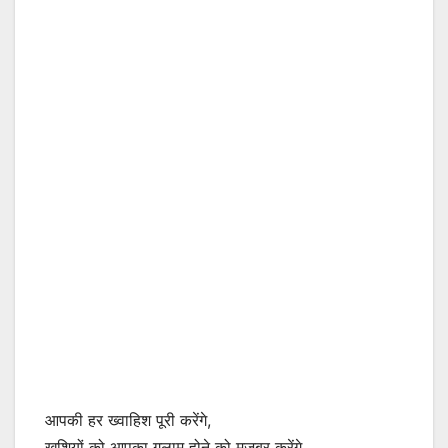
आपकी हर ख्वाहिश पूरी करेंगे,
खुशियों को आपका गुलाम होने को मजबूर करेंगे