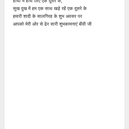
हाथों में हाथ लिए एक दूसरे के,
सुख दुख में हम एक साथ खड़े रहें एक दूसरे के
हमारी शादी के सालगिरह के शुभ अवसर पर
आपको मेरी ओर से ढेर सारी शुभकामनाएं बीवी जी