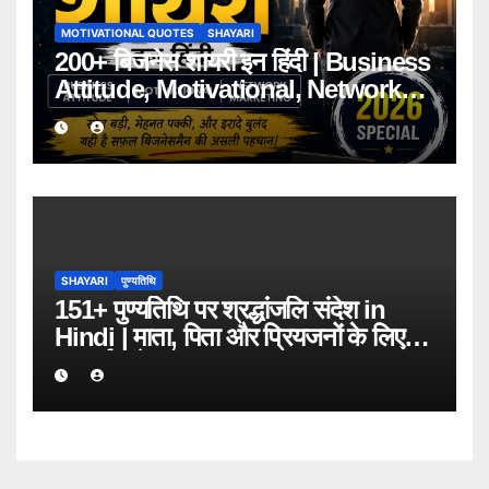
MOTIVATIONAL QUOTES
SHAYARI
200+ बिजनेस शायरी इन हिंदी | Business
Attitude, Motivational, Network
Marketing Shayari 2026
SHAYARI
पुण्यतिथि
151+ पुण्यतिथि पर श्रद्धांजलि संदेश in
Hindi | माता, पिता और प्रियजनों के लिए
भावपूर्ण संदेश