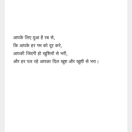
आपके लिए दुआ है रब से,
कि आपके हर गम को दूर करे,
आपकी जिंदगी हो खुशियों से भरी,
और हर पल रहे आपका दिल खुश और खुशी से भरा।