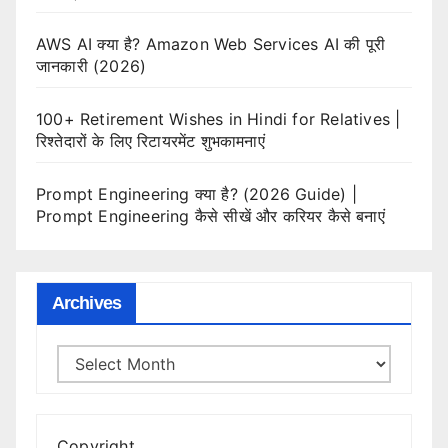
AWS AI क्या है? Amazon Web Services AI की पूरी
जानकारी (2026)
100+ Retirement Wishes in Hindi for Relatives |
रिश्तेदारों के लिए रिटायरमेंट शुभकामनाएं
Prompt Engineering क्या है? (2026 Guide) |
Prompt Engineering कैसे सीखें और करियर कैसे बनाएं
Archives
Archives
Copyright