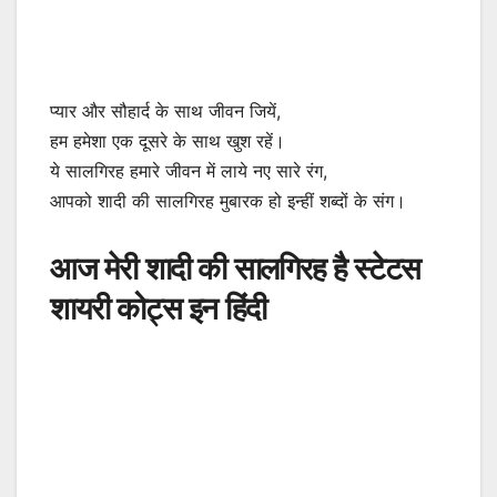
प्यार और सौहार्द के साथ जीवन जियें,
हम हमेशा एक दूसरे के साथ खुश रहें।
ये सालगिरह हमारे जीवन में लाये नए सारे रंग,
आपको शादी की सालगिरह मुबारक हो इन्हीं शब्दों के संग।
आज मेरी शादी की सालगिरह है स्टेटस
शायरी कोट्स इन हिंदी