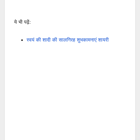
ये भी पढ़ें:
स्वयं की शादी की सालगिरह शुभकामनाएं शायरी