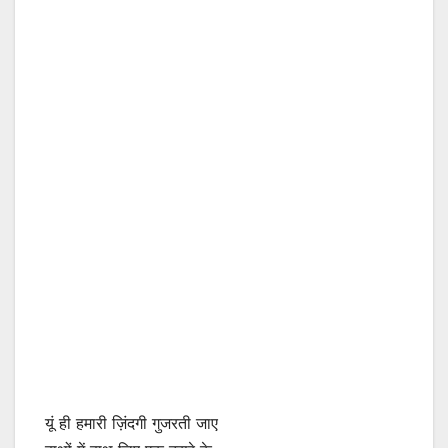
यूं ही हमारी ज़िंदगी गुजरती जाए