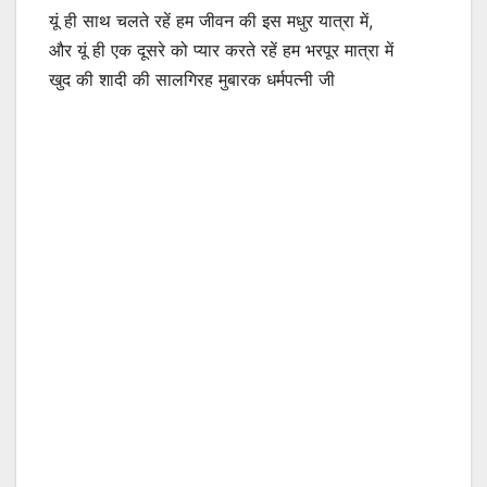
यूं ही साथ चलते रहें हम जीवन की इस मधुर यात्रा में,
और यूं ही एक दूसरे को प्यार करते रहें हम भरपूर मात्रा में
खुद की शादी की सालगिरह मुबारक धर्मपत्नी जी