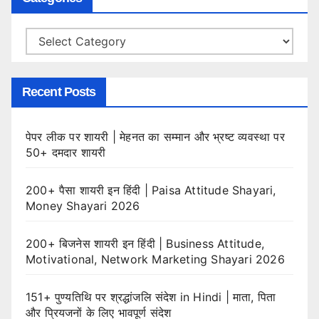
Categories
Recent Posts
पेपर लीक पर शायरी | मेहनत का सम्मान और भ्रष्ट व्यवस्था पर
50+ दमदार शायरी
200+ पैसा शायरी इन हिंदी | Paisa Attitude Shayari,
Money Shayari 2026
200+ बिजनेस शायरी इन हिंदी | Business Attitude,
Motivational, Network Marketing Shayari 2026
151+ पुण्यतिथि पर श्रद्धांजलि संदेश in Hindi | माता, पिता
और प्रियजनों के लिए भावपूर्ण संदेश