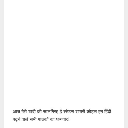
आज मेरी शादी की सालगिरह है स्टेटस शायरी कोट्स इन हिंदी
पढ़ने वाले सभी पाठकों का धन्यवाद!