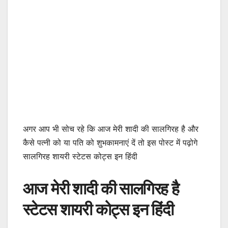
अगर आप भी सोच रहे कि आज मेरी शादी की सालगिरह है और
कैसे पत्नी को या पति को शुभकामनाएं दें तो इस पोस्ट में पढ़ोगे
सालगिरह शायरी स्टेटस कोट्स इन हिंदी
आज मेरी शादी की सालगिरह है
स्टेटस शायरी कोट्स इन हिंदी