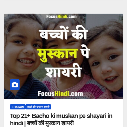
SHAYARI
बच्चों और बचपन शायरी
Top 21+ Bacho ki muskan pe shayari in
hindi | बच्चों की मुस्कान शायरी