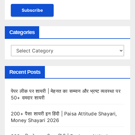
Categories
Categories
Recent Posts
पेपर लीक पर शायरी | मेहनत का सम्मान और भ्रष्ट व्यवस्था पर
50+ दमदार शायरी
200+ पैसा शायरी इन हिंदी | Paisa Attitude Shayari,
Money Shayari 2026