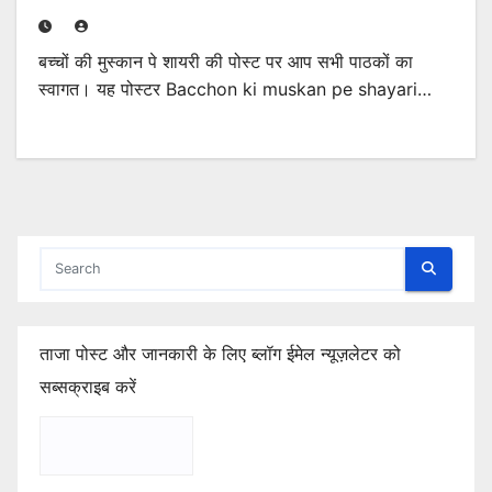
बच्चों की मुस्कान पे शायरी की पोस्ट पर आप सभी पाठकों का
स्वागत। यह पोस्टर Bacchon ki muskan pe shayari…
ताजा पोस्ट और जानकारी के लिए ब्लॉग ईमेल न्यूज़लेटर को
सब्सक्राइब करें