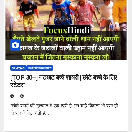
SHAYARI
बच्चों और बचपन शायरी
[TOP 30+] नटखट बच्चे शायरी | छोटे बच्चे के लिए
स्टेटस
“छोटे बच्चों की मुस्कान में एक खूबी है, ग़म चाहे कितना भी बड़ा हो
दो पल में मिटा देती है…