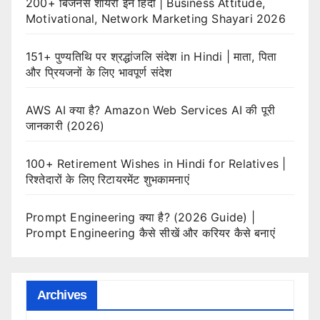
200+ बिजनेस शायरी इन हिंदी | Business Attitude,
Motivational, Network Marketing Shayari 2026
151+ पुण्यतिथि पर श्रद्धांजलि संदेश in Hindi | माता, पिता
और प्रियजनों के लिए भावपूर्ण संदेश
AWS AI क्या है? Amazon Web Services AI की पूरी
जानकारी (2026)
100+ Retirement Wishes in Hindi for Relatives |
रिश्तेदारों के लिए रिटायरमेंट शुभकामनाएं
Prompt Engineering क्या है? (2026 Guide) |
Prompt Engineering कैसे सीखें और करियर कैसे बनाएं
Archives