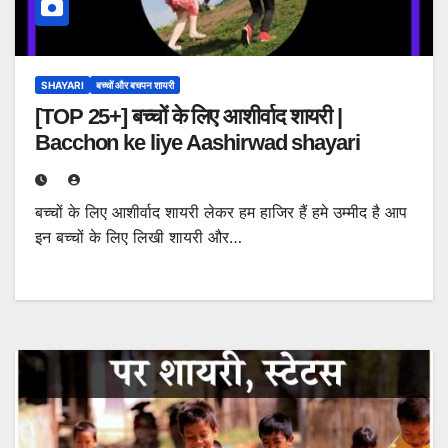
SHAYARI
बच्चों और बचपन शायरी
[TOP 25+] बच्चों के लिए आशीर्वाद शायरी |
Bacchon ke liye Aashirwad shayari
बच्चों के लिए आशीर्वाद शायरी लेकर हम हाजिर हैं हमे उम्मीद है आप
इन बच्चों के लिए लिखी शायरी और…