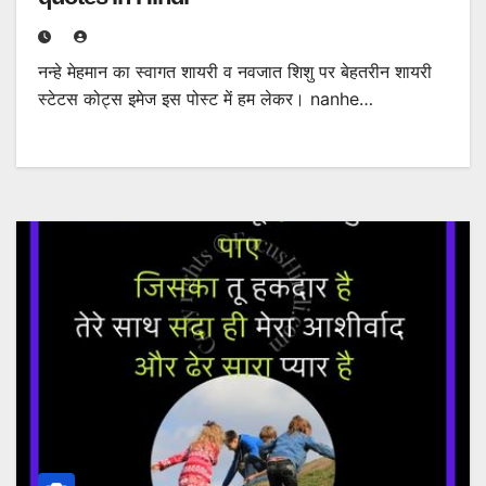
नन्हे मेहमान का स्वागत शायरी व नवजात शिशु पर बेहतरीन शायरी
स्टेटस कोट्स इमेज इस पोस्ट में हम लेकर। nanhe…