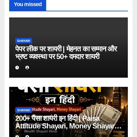
You missed
SHAYARI
पेपर लीक पर शायरी | मेहनत का सम्मान और
भ्रष्ट व्यवस्था पर 50+ दमदार शायरी
SHAYARI
200+ पैसा शायरी इन हिंदी | Paisa
Attitude Shayari, Money Shayari
2026