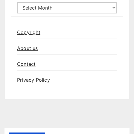
Archives
Copyright
About us
Contact
Privacy Policy