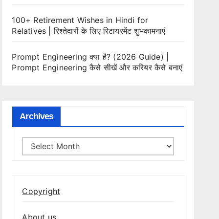
100+ Retirement Wishes in Hindi for
Relatives | रिश्तेदारों के लिए रिटायरमेंट शुभकामनाएं
Prompt Engineering क्या है? (2026 Guide) |
Prompt Engineering कैसे सीखें और करियर कैसे बनाएं
Archives
Archives
Copyright
About us