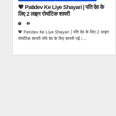
💖 Patidev Ke Liye Shayari | पति देव के
लिए 2 लाइन रोमांटिक शायरी
💖 Patidev Ke Liye Shayari | पति देव के लिए 2 लाइन
रोमांटिक शायरी पति देव के लिए शायरी पढ़ें।…