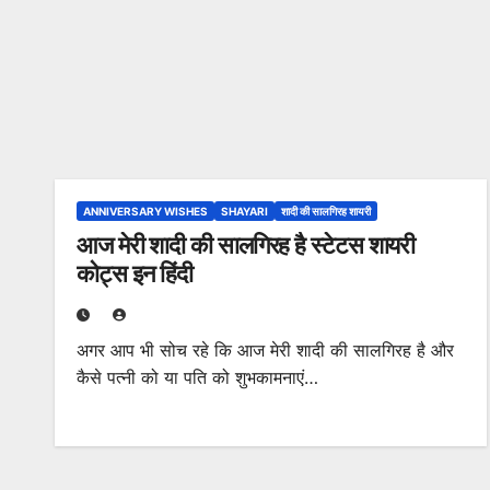
ANNIVERSARY WISHES
SHAYARI
शादी की सालगिरह शायरी
आज मेरी शादी की सालगिरह है स्टेटस शायरी
कोट्स इन हिंदी
अगर आप भी सोच रहे कि आज मेरी शादी की सालगिरह है और
कैसे पत्नी को या पति को शुभकामनाएं…