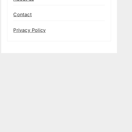
Contact
Privacy Policy