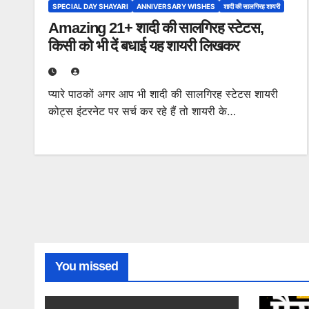
SPECIAL DAY SHAYARI
ANNIVERSARY WISHES
शादी की सालगिरह शायरी
Amazing 21+ शादी की सालगिरह स्टेटस,
किसी को भी दें बधाई यह शायरी लिखकर
प्यारे पाठकों अगर आप भी शादी की सालगिरह स्टेटस शायरी
कोट्स इंटरनेट पर सर्च कर रहे हैं तो शायरी के…
You missed