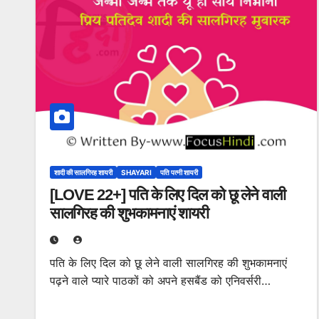
शादी की सालगिरह शायरी
SHAYARI
पति पत्नी शायरी
[LOVE 22+] पति के लिए दिल को छू लेने वाली
सालगिरह की शुभकामनाएं शायरी
पति के लिए दिल को छू लेने वाली सालगिरह की शुभकामनाएं
पढ़ने वाले प्यारे पाठकों को अपने हसबैंड को एनिवर्सरी…