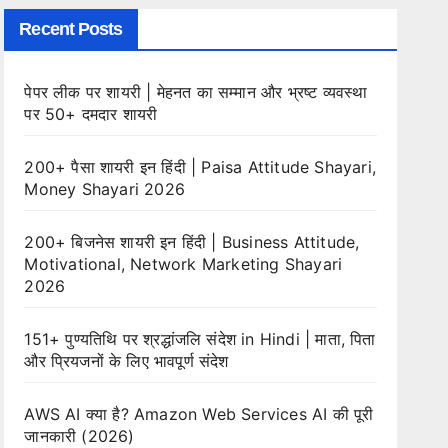
Recent Posts
पेपर लीक पर शायरी | मेहनत का सम्मान और भ्रष्ट व्यवस्था
पर 50+ दमदार शायरी
200+ पैसा शायरी इन हिंदी | Paisa Attitude Shayari,
Money Shayari 2026
200+ बिजनेस शायरी इन हिंदी | Business Attitude,
Motivational, Network Marketing Shayari
2026
151+ पुण्यतिथि पर श्रद्धांजलि संदेश in Hindi | माता, पिता
और प्रियजनों के लिए भावपूर्ण संदेश
AWS AI क्या है? Amazon Web Services AI की पूरी
जानकारी (2026)