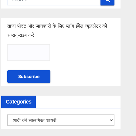
ताजा पोस्ट और जानकारी के लिए ब्लॉग ईमेल न्यूज़लेटर को
सब्सक्राइब करें
Categories
Categories