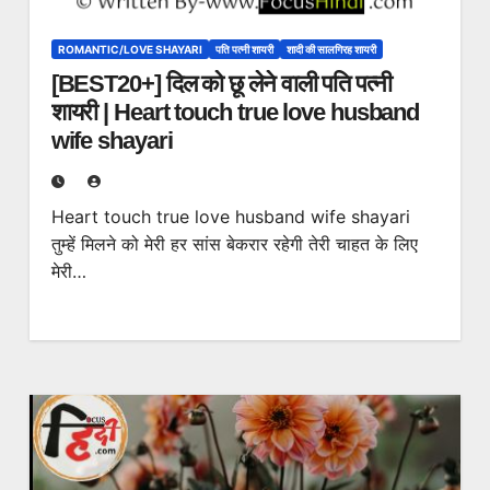
ROMANTIC/LOVE SHAYARI
पति पत्नी शायरी
शादी की सालगिरह शायरी
[BEST20+] दिल को छू लेने वाली पति पत्नी
शायरी | Heart touch true love husband
wife shayari
Heart touch true love husband wife shayari
तुम्हें मिलने को मेरी हर सांस बेकरार रहेगी तेरी चाहत के लिए
मेरी…