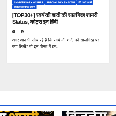
ANNIVERSARY WISHES
SPECIAL DAY SHAYARI
पति पत्नी शायरी
शादी की सालगिरह शायरी
[TOP30+] स्वयं की शादी की सालगिरह शायरी
Status, कोट्स इन हिंदी
अगर आप भी सोच रहे हैं कि स्वयं की शादी की सालगिरह पर
क्या लिखें? तो इस पोस्ट में हम…