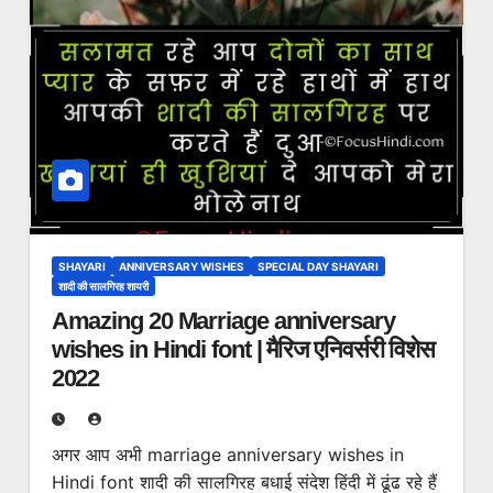
SHAYARI
ANNIVERSARY WISHES
SPECIAL DAY SHAYARI
शादी की सालगिरह शायरी
Amazing 20 Marriage anniversary
wishes in Hindi font | मैरिज एनिवर्सरी विशेस
2022
अगर आप अभी marriage anniversary wishes in
Hindi font शादी की सालगिरह बधाई संदेश हिंदी में ढूंढ रहे हैं