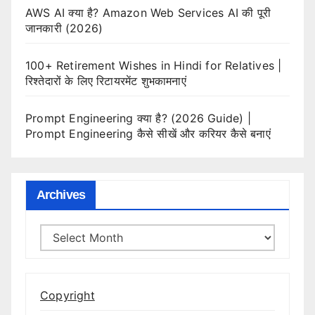
AWS AI क्या है? Amazon Web Services AI की पूरी
जानकारी (2026)
100+ Retirement Wishes in Hindi for Relatives |
रिश्तेदारों के लिए रिटायरमेंट शुभकामनाएं
Prompt Engineering क्या है? (2026 Guide) |
Prompt Engineering कैसे सीखें और करियर कैसे बनाएं
Archives
Archives
Copyright