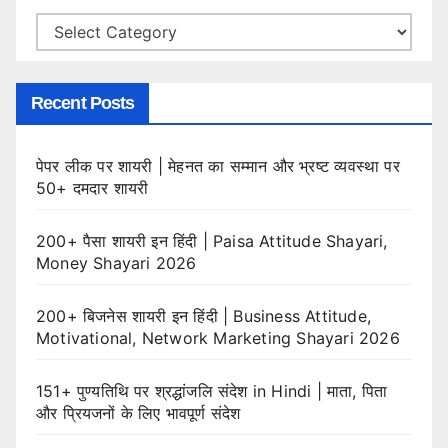
Categories
Recent Posts
पेपर लीक पर शायरी | मेहनत का सम्मान और भ्रष्ट व्यवस्था पर
50+ दमदार शायरी
200+ पैसा शायरी इन हिंदी | Paisa Attitude Shayari,
Money Shayari 2026
200+ बिजनेस शायरी इन हिंदी | Business Attitude,
Motivational, Network Marketing Shayari 2026
151+ पुण्यतिथि पर श्रद्धांजलि संदेश in Hindi | माता, पिता
और प्रियजनों के लिए भावपूर्ण संदेश