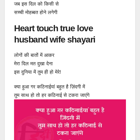
जब इस दिल को किसी से
सच्ची मोहब्बत होने लगेगी
Heart touch true love
husband wife shayari
लोगों की बातों में आकर
मेरा दिल मत दुखा देना
इस दुनिया में तुम ही हो मेरे!
क्या हुआ गर कठिनाईयां बहुत है ज़िंदगी में
तुम साथ हो तो हर कठिनाई से टकरा जाएंगे