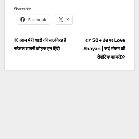
Share this:
Facebook
X
Post
आज मेरी शादी की सालगिरह है
👉 50+ ठंड पर Love
स्टेटस शायरी कोट्स इन हिंदी
Shayari | सर्द मौसम की
navigation
रोमांटिक शायरी