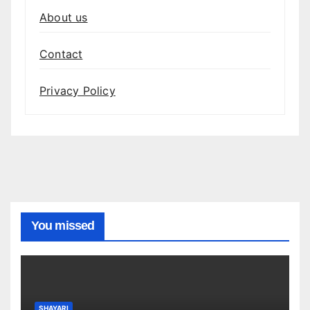
About us
Contact
Privacy Policy
You missed
SHAYARI