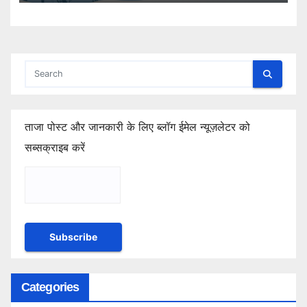
ताजा पोस्ट और जानकारी के लिए ब्लॉग ईमेल न्यूज़लेटर को
सब्सक्राइब करें
Categories