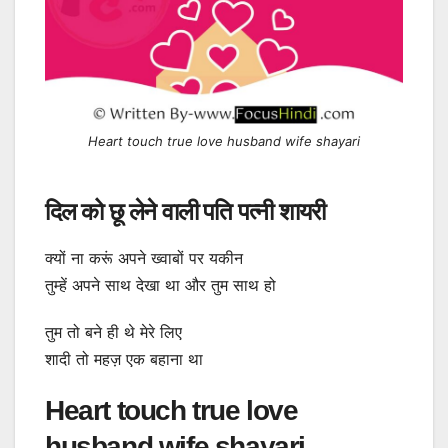
Heart touch true love husband wife shayari
दिल को छू लेने वाली पति पत्नी शायरी
क्यों ना करूं अपने ख्वाबों पर यकीन
तुम्हें अपने साथ देखा था और तुम साथ हो
तुम तो बने ही थे मेरे लिए
शादी तो महज़ एक बहाना था
Heart touch true love
husband wife shayari