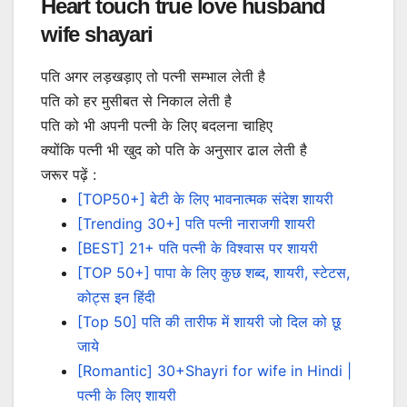
Heart touch true love husband
wife shayari
पति अगर लड़खड़ाए तो पत्नी सम्भाल लेती है
पति को हर मुसीबत से निकाल लेती है
पति को भी अपनी पत्नी के लिए बदलना चाहिए
क्योंकि पत्नी भी खुद को पति के अनुसार ढाल लेती है
जरूर पढ़ें :
[TOP50+] बेटी के लिए भावनात्मक संदेश शायरी
[Trending 30+] पति पत्नी नाराजगी शायरी
[BEST] 21+ पति पत्नी के विश्वास पर शायरी
[TOP 50+] पापा के लिए कुछ शब्द, शायरी, स्टेटस,
कोट्स इन हिंदी
[Top 50] पति की तारीफ में शायरी जो दिल को छू
जाये
[Romantic] 30+Shayri for wife in Hindi |
पत्नी के लिए शायरी