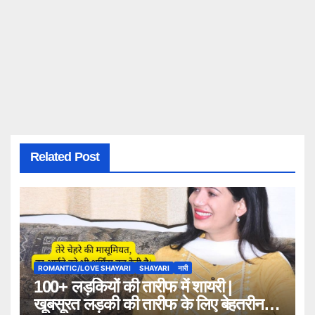
Related Post
ROMANTIC/LOVE SHAYARI
SHAYARI
नारी
100+ लड़कियों की तारीफ में शायरी |
खूबसूरत लड़की की तारीफ के लिए बेहतरीन