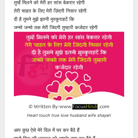
तुम्हें मिलने को मेरी हर सांस बेकरार रहेगी
तेरी चाहत के लिए मेरी ज़िंदगी निसार रहेगी
दी है तुमने मुझे इतनी मुस्कुराहटें कि
जन्मो जन्मो तक मेरी जिंदगी तुम्हारी कर्जदार रहेगी
Heart touch true love husband wife shayari
आप कुछ ऐसे मेरे दिल में घर कर बैठे हैं