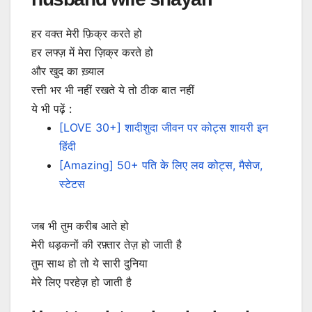
हर वक्त मेरी फ़िक्र करते हो
हर लफ्ज़ में मेरा ज़िक्र करते हो
और खुद का ख़्याल
रत्ती भर भी नहीं रखते ये तो ठीक बात नहीं
ये भी पढ़ें :
[LOVE 30+] शादीशुदा जीवन पर कोट्स शायरी इन
हिंदी
[Amazing] 50+ पति के लिए लव कोट्स, मैसेज,
स्टेटस
जब भी तुम करीब आते हो
मेरी धड़कनों की रफ़्तार तेज़ हो जाती है
तुम साथ हो तो ये सारी दुनिया
मेरे लिए परहेज़ हो जाती है