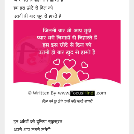
हम इस छोटे से दिल को
उतनी ही बार खुद से हारते हैं
दिल को छू लेने वाली पति पत्नी शायरी
इन आंखों को दुनिया खूबसूरत
अपने आप लगने लगेगी