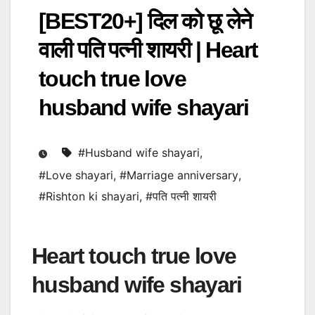
[BEST20+] दिल को छू लेने
वाली पति पत्नी शायरी | Heart
touch true love
husband wife shayari
#Husband wife shayari
,
#Love shayari
,
#Marriage anniversary
,
#Rishton ki shayari
,
#पति पत्नी शायरी
Heart touch true love
husband wife shayari