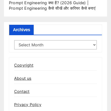
Prompt Engineering क्या है? (2026 Guide) |
Prompt Engineering कैसे सीखें और करियर कैसे बनाएं
Archives
Archives
Copyright
About us
Contact
Privacy Policy