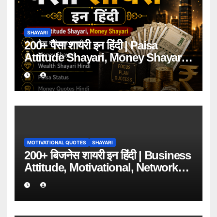
SHAYARI
200+ पैसा शायरी इन हिंदी | Paisa
Attitude Shayari, Money Shayari
2026
MOTIVATIONAL QUOTES
SHAYARI
200+ बिजनेस शायरी इन हिंदी | Business
Attitude, Motivational, Network
Marketing Shayari 2026