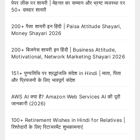
पेपर लीक पर शायरी | मेहनत का सम्मान और भ्रष्ट व्यवस्था पर
50+ दमदार शायरी
200+ पैसा शायरी इन हिंदी | Paisa Attitude Shayari,
Money Shayari 2026
200+ बिजनेस शायरी इन हिंदी | Business Attitude,
Motivational, Network Marketing Shayari 2026
151+ पुण्यतिथि पर श्रद्धांजलि संदेश in Hindi | माता, पिता
और प्रियजनों के लिए भावपूर्ण संदेश
AWS AI क्या है? Amazon Web Services AI की पूरी
जानकारी (2026)
100+ Retirement Wishes in Hindi for Relatives |
रिश्तेदारों के लिए रिटायरमेंट शुभकामनाएं