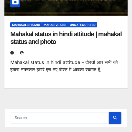
MAHAKAL SHAYARI
MAHASIVRATRI
UNCATEGORIZED
Mahakal status in hindi attitude | mahakal
status and photo
Mahakal status in hindi attitude – दोस्तों आप सभी को
हमारा नमस्कार हमारे इस नए पोस्ट में आपका स्वागत है,…