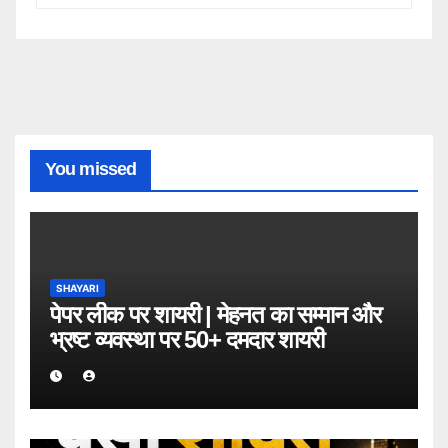
You missed
SHAYARI
पेपर लीक पर शायरी | मेहनत का सम्मान और
भ्रष्ट व्यवस्था पर 50+ दमदार शायरी