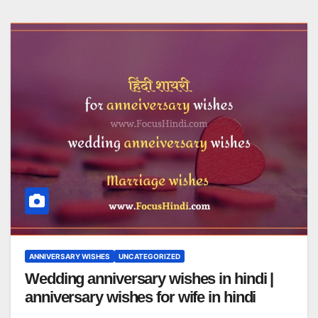
ANNIVERSARY WISHES
UNCATEGORIZED
Wedding anniversary wishes in hindi |
anniversary wishes for wife in hindi