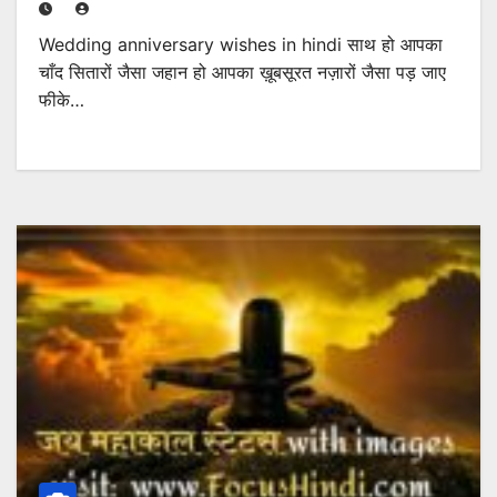
Wedding anniversary wishes in hindi साथ हो आपका
चाँद सितारों जैसा जहान हो आपका ख़ूबसूरत नज़ारों जैसा पड़ जाए
फीके…