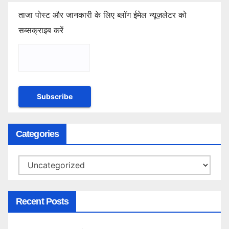
ताजा पोस्ट और जानकारी के लिए ब्लॉग ईमेल न्यूज़लेटर को
सब्सक्राइब करें
Categories
Categories
Recent Posts