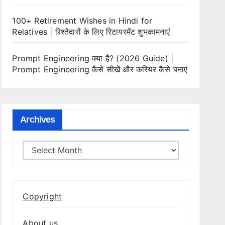
100+ Retirement Wishes in Hindi for
Relatives | रिश्तेदारों के लिए रिटायरमेंट शुभकामनाएं
Prompt Engineering क्या है? (2026 Guide) |
Prompt Engineering कैसे सीखें और करियर कैसे बनाएं
Archives
Archives
Copyright
About us