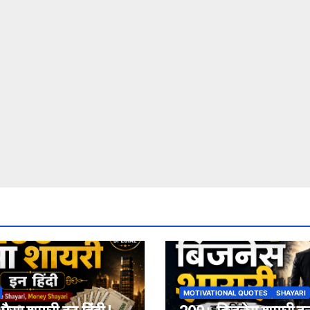
MOTIVATIONAL QUOTES
SHAYARI