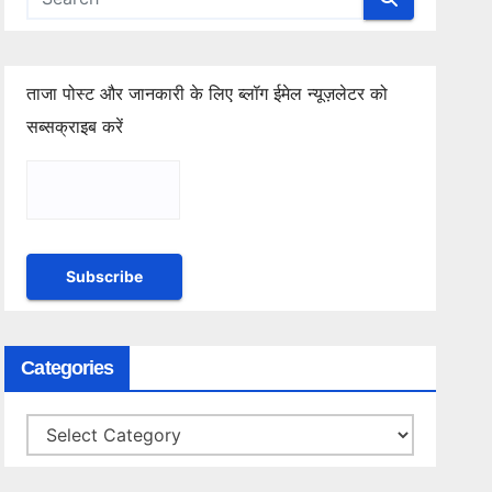
ताजा पोस्ट और जानकारी के लिए ब्लॉग ईमेल न्यूज़लेटर को
सब्सक्राइब करें
Categories
Categories