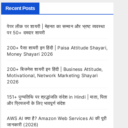
Recent Posts
पेपर लीक पर शायरी | मेहनत का सम्मान और भ्रष्ट व्यवस्था
पर 50+ दमदार शायरी
200+ पैसा शायरी इन हिंदी | Paisa Attitude Shayari,
Money Shayari 2026
200+ बिजनेस शायरी इन हिंदी | Business Attitude,
Motivational, Network Marketing Shayari
2026
151+ पुण्यतिथि पर श्रद्धांजलि संदेश in Hindi | माता, पिता
और प्रियजनों के लिए भावपूर्ण संदेश
AWS AI क्या है? Amazon Web Services AI की पूरी
जानकारी (2026)