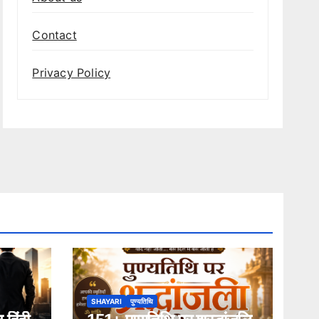
Contact
Privacy Policy
SHAYARI
पुण्यतिथि