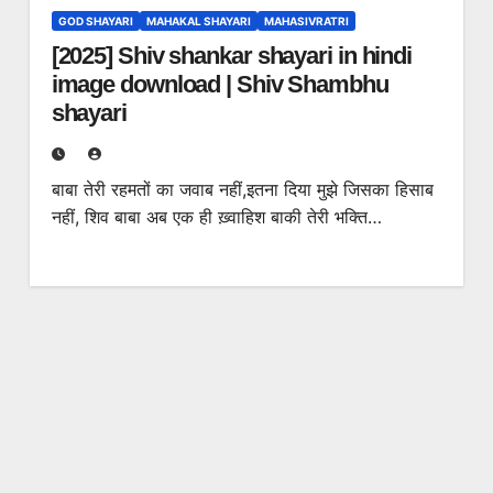
GOD SHAYARI
MAHAKAL SHAYARI
MAHASIVRATRI
[2025] Shiv shankar shayari in hindi
image download | Shiv Shambhu
shayari
बाबा तेरी रहमतों का जवाब नहीं,इतना दिया मुझे जिसका हिसाब
नहीं, शिव बाबा अब एक ही ख़्वाहिश बाकी तेरी भक्ति…