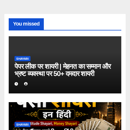
You missed
SHAYARI
पेपर लीक पर शायरी | मेहनत का सम्मान और
भ्रष्ट व्यवस्था पर 50+ दमदार शायरी
SHAYARI