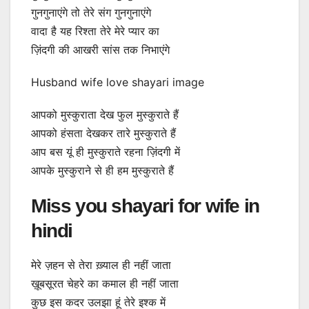
गुनगुनाएंगे तो तेरे संग गुनगुनाएंगे
वादा है यह रिश्ता तेरे मेरे प्यार का
ज़िंदगी की आखरी सांस तक निभाएंगे
Husband wife love shayari image
आपको मुस्कुराता देख फुल मुस्कुराते हैं
आपको हंसता देखकर तारे मुस्कुराते हैं
आप बस यूं ही मुस्कुराते रहना ज़िंदगी में
आपके मुस्कुराने से ही हम मुस्कुराते हैं
Miss you shayari for wife in
hindi
मेरे ज़हन से तेरा ख़्याल ही नहीं जाता
ख़ूबसूरत चेहरे का कमाल ही नहीं जाता
कुछ इस कदर उलझा हूं तेरे इश्क में