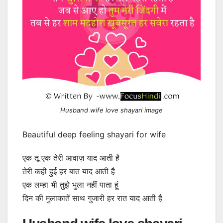
Husband wife love shayari image
Beautiful deep feeling shayari for wife
एक तू एक तेरी आवाज़ याद आती है
तेरी कही हुई हर बात याद आती है
एक लम्हा भी तुझे भुला नहीं पाता हूं
दिन की मुलाकातें साथ गुजारी हर रात याद आती है