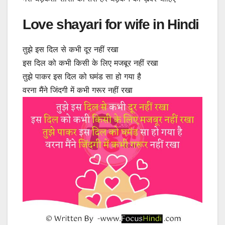
Love shayari for wife in Hindi
तुझे इस दिल से कभी दूर नहीं रखा
इस दिल को कभी किसी के लिए मजबूर नहीं रखा
तुझे पाकर इस दिल को घमंड सा हो गया है
वरना मैंने जिंदगी में कभी गरूर नहीं रखा