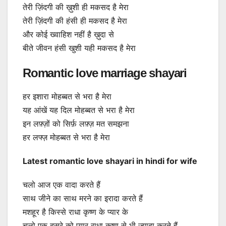
तेरी ज़िंदगी की ख़ुशी ही मकसद है मेरा
तेरी ज़िंदगी की हंसी ही मकसद है मेरा
और कोई ख्वाहिश नहीं है ख़ुदा से
बीते जीवन हंसी खुशी यही मकसद है मेरा
Romantic love marriage shayari
हर इशारा मोहब्बत से भरा है मेरा
यह आंखें यह दिल मोहब्बत से भरा है मेरा
इन लफ़्ज़ों को सिर्फ़ लफ़्ज़ मत समझना
हर लफ्ज़ मोहब्बत से भरा है मेरा
Latest romantic love shayari in hindi for wife
चलो आज एक वादा करते हैं
साथ जीने का साथ मरने का इरादा करते हैं
मशहूर है किस्से राधा कृष्ण के प्यार के
चलो एक दूसरे को प्यार राधा कृष्ण से भी ज़्यादा करते हैं