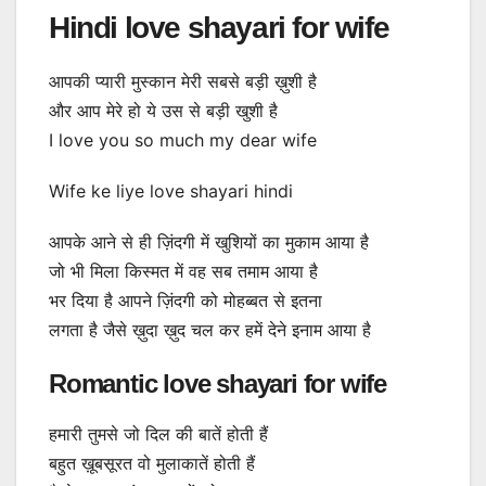
Hindi love shayari for wife
आपकी प्यारी मुस्कान मेरी सबसे बड़ी ख़ुशी है
और आप मेरे हो ये उस से बड़ी खुशी है
I love you so much my dear wife
Wife ke liye love shayari hindi
आपके आने से ही ज़िंदगी में खुशियों का मुकाम आया है
जो भी मिला किस्मत में वह सब तमाम आया है
भर दिया है आपने ज़िंदगी को मोहब्बत से इतना
लगता है जैसे ख़ुदा ख़ुद चल कर हमें देने इनाम आया है
Romantic love shayari for wife
हमारी तुमसे जो दिल की बातें होती हैं
बहुत ख़ूबसूरत वो मुलाकातें होती हैं