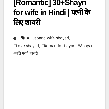
[Romantic] 30+Shayri
for wife in Hindi | पत्नी के
लिए शायरी
#Husband wife shayari
,
#Love shayari
,
#Romantic shayari
,
#Shayari
,
#पति पत्नी शायरी