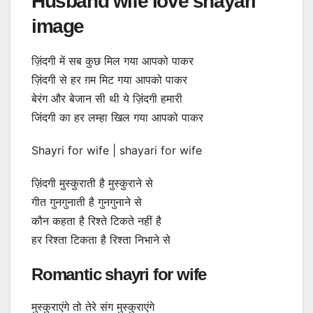
Husband wife love shayari
image
ज़िंदगी में सब कुछ मिल गया आपको पाकर
ज़िंदगी से हर ग़म मिट गया आपको पाकर
बेरंग और बेजान सी थी ये ज़िंदगी हमारी
जिंदगी का हर लम्हा खिल गया आपको पाकर
Shayri for wife | shayari for wife
ज़िंदगी मुस्कुराती है मुस्कुराने से
गीत गुनगुनाती है गुनगुनाने से
कौन कहता है रिश्ते टिकते नहीं है
हर रिश्ता टिकता है रिश्ता निभाने से
Romantic shayri for wife
मुस्कुराएंगे तो तेरे संग मुस्कुराएंगे