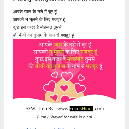
आपके प्यार के नशे में चूर हूं
आपको न भूलने के लिए मजबूर हूं
कुछ इस कदर है मोहब्बत तुमसे
की बीवी का गुलाम के नाम से मशहूर हूं
Funny Shayari for wife in hindi