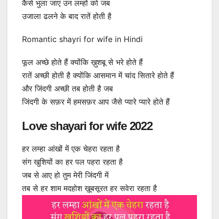
कैसे भुला जाएं उन लम्हों को जब
उजाला ढलने के बाद रातें होती है
Romantic shayri for wife in Hindi
फूल अच्छे होते हैं क्योंकि ख़ुशबू से भरे होते हैं
रातें अच्छी होती है क्योंकि आसमान में चांद सितारे होते हैं
और जिंदगी अच्छी तब होती है जब
जिंदगी के सफ़र में हमसफ़र आप जैसे प्यारे प्यारे होते हैं
Love shayari for wife 2022
हर लम्हा आंखों में एक चेहरा रहता है
संग खुशियों का हर पल पहरा रहता है
जब से आए हो तुम मेरी जिंदगी में
तब से हर शाम मदहोश ख़ूबसूरत हर सवेरा रहता है