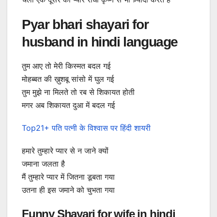
Pyar bhari shayari for
husband in hindi language
तुम आए तो मेरी किस्मत बदल गई
मोहब्बत की ख़ुशबू सांसो में घुल गई
तुम मुझे ना मिलते तो रब से शिकायत होती
मगर अब शिकायत दुआ में बदल गई
Top21+ पति पत्नी के विश्वास पर हिंदी शायरी
हमारे तुम्हारे प्यार से न जाने क्यों
जमाना जलता है
मैं तुम्हारे प्यार में जितना डूबता गया
उतना ही इस जमाने को चुभता गया
Funny Shayari for wife in hindi