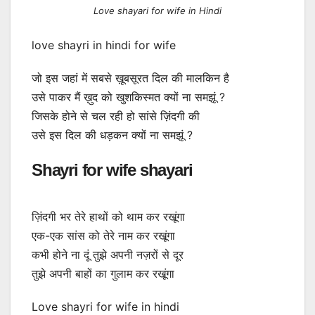
Love shayari for wife in Hindi
love shayri in hindi for wife
जो इस जहां में सबसे ख़ूबसूरत दिल की मालकिन है
उसे पाकर मैं ख़ुद को खुशकिस्मत क्यों ना समझूं ?
जिसके होने से चल रही हो सांसे ज़िंदगी की
उसे इस दिल की धड़कन क्यों ना समझूं ?
Shayri for wife shayari
ज़िंदगी भर तेरे हाथों को थाम कर रखूंगा
एक-एक सांस को तेरे नाम कर रखूंगा
कभी होने ना दूं तुझे अपनी नज़रों से दूर
तुझे अपनी बाहों का गुलाम कर रखूंगा
Love shayri for wife in hindi