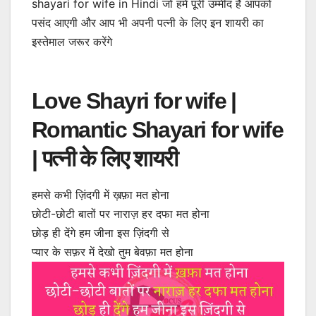
shayari for wife in Hindi जो हमें पूरी उम्मीद है आपको
पसंद आएगी और आप भी अपनी पत्नी के लिए इन शायरी का
इस्तेमाल जरूर करेंगे
Love Shayri for wife |
Romantic Shayari for wife
| पत्नी के लिए शायरी
हमसे कभी ज़िंदगी में ख़फ़ा मत होना
छोटी-छोटी बातों पर नाराज़ हर दफा मत होना
छोड़ ही देंगे हम जीना इस ज़िंदगी से
प्यार के सफ़र में देखो तुम बेवफ़ा मत होना