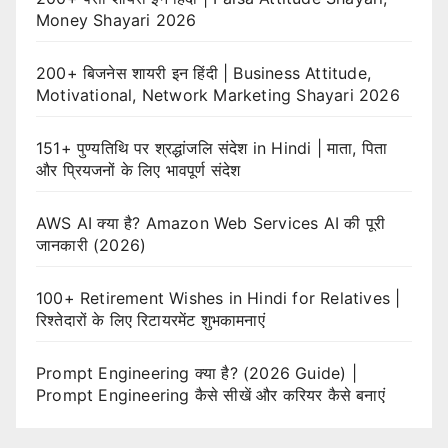
Money Shayari 2026
200+ बिजनेस शायरी इन हिंदी | Business Attitude,
Motivational, Network Marketing Shayari 2026
151+ पुण्यतिथि पर श्रद्धांजलि संदेश in Hindi | माता, पिता
और प्रियजनों के लिए भावपूर्ण संदेश
AWS AI क्या है? Amazon Web Services AI की पूरी
जानकारी (2026)
100+ Retirement Wishes in Hindi for Relatives |
रिश्तेदारों के लिए रिटायरमेंट शुभकामनाएं
Prompt Engineering क्या है? (2026 Guide) |
Prompt Engineering कैसे सीखें और करियर कैसे बनाएं