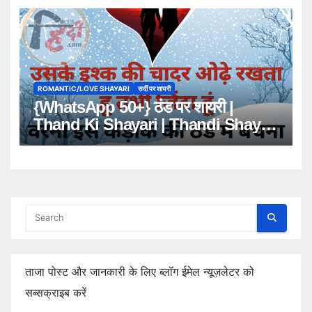
ROMANTIC/LOVE SHAYARI
सर्दी पर शायरी
{WhatsApp 50+} ठंड पर शायरी |
Thand Ki Shayari | Thandi Shayari
in Hindi
ताजा पोस्ट और जानकारी के लिए ब्लॉग ईमेल न्यूज़लेटर को
सब्सक्राइब करें