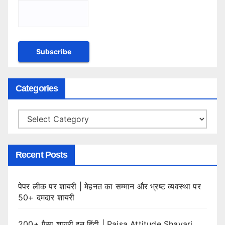
Categories
Categories
Recent Posts
पेपर लीक पर शायरी | मेहनत का सम्मान और भ्रष्ट व्यवस्था पर
50+ दमदार शायरी
200+ पैसा शायरी इन हिंदी | Paisa Attitude Shayari,