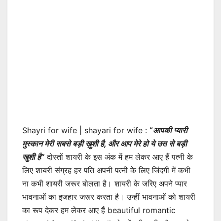
Shayri for wife | shayari for wife :
“
आपकी प्यारी
मुस्कान मेरी सबसे बड़ी ख़ुशी है, और आप मेरे हो ये उस से बड़ी
खुशी है”
दोस्तों शायरी के इस अंक में हम लेकर आए हैं पत्नी के
लिए शायरी संग्रह हर पति अपनी पत्नी के लिए जिंदगी में कभी
ना कभी शायरी जरूर बोलता है। शायरी के जरिए अपने प्यार
भावनाओं का इजहार जरूर करता है। उन्हीं भावनाओं को शायरी
का रूप देकर हम लेकर आए हैं beautiful romantic