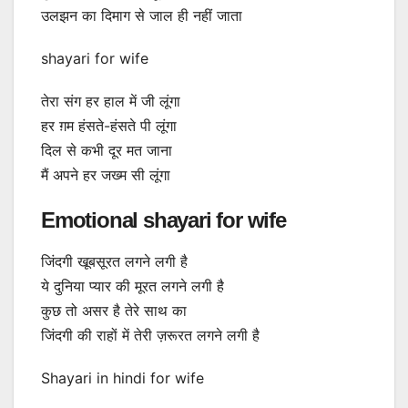
उलझन का दिमाग से जाल ही नहीं जाता
shayari for wife
तेरा संग हर हाल में जी लूंगा
हर ग़म हंसते-हंसते पी लूंगा
दिल से कभी दूर मत जाना
मैं अपने हर जख्म सी लूंगा
Emotional shayari for wife
जिंदगी खूबसूरत लगने लगी है
ये दुनिया प्यार की मूरत लगने लगी है
कुछ तो असर है तेरे साथ का
जिंदगी की राहों में तेरी ज़रूरत लगने लगी है
Shayari in hindi for wife