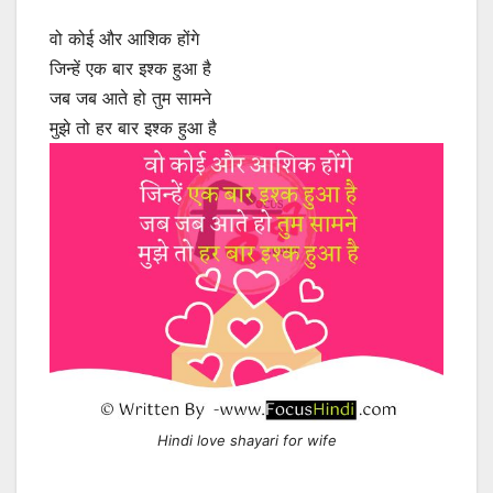
वो कोई और आशिक होंगे
जिन्हें एक बार इश्क हुआ है
जब जब आते हो तुम सामने
मुझे तो हर बार इश्क हुआ है
Hindi love shayari for wife