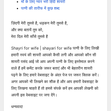
माँ के लिए प्यार भरी हिंदी शायरी
पत्नी की तारीफ में कुछ शब्द
ज़िंदगी मेरी तुमसे है, धड़कन मेरी तुमसे है,
और क्या बतायें तुम को,
मेरा दिल मेरी साँसे तुमसे है
Shayri for wife | shayari for wife पत्नी के लिए लिखी
हमारी स्वयं की शायरी आपको कैसी लगी और आपको कौन सी
शायरी पसंद आई जो आप अपनी पत्नी के लिए इस्तेमाल करने
वाले हैं हमें कमेंट करके जरूर बताएं और भी बेहतरीन शायरी
पढ़ने के लिए हमारे वेबसाइट के अंदर पेज पर जरूर क्लिक करें।
अगर आपको भी लिखने का शौक है और आप हमारी वेबसाइट के
लिए लिखना चाहते हैं तो हमसे संपर्क करें हम आपकी लेखनी को
अपनी इस वेबसाइट पर जगा देंगे।
धन्यवाद!