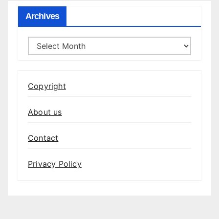
Archives
Archives
Copyright
About us
Contact
Privacy Policy