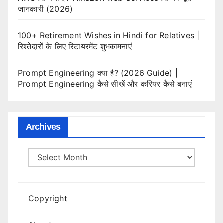
जानकारी (2026)
100+ Retirement Wishes in Hindi for Relatives |
रिश्तेदारों के लिए रिटायरमेंट शुभकामनाएं
Prompt Engineering क्या है? (2026 Guide) |
Prompt Engineering कैसे सीखें और करियर कैसे बनाएं
Archives
Archives
Copyright