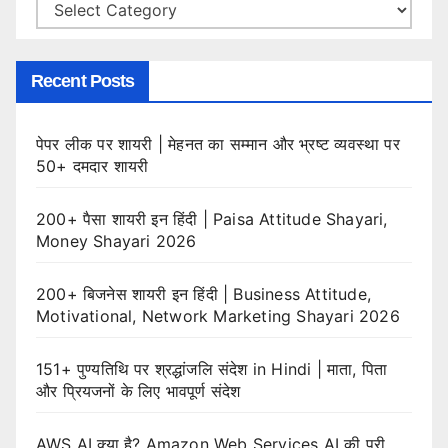
Categories
Recent Posts
पेपर लीक पर शायरी | मेहनत का सम्मान और भ्रष्ट व्यवस्था पर
50+ दमदार शायरी
200+ पैसा शायरी इन हिंदी | Paisa Attitude Shayari,
Money Shayari 2026
200+ बिजनेस शायरी इन हिंदी | Business Attitude,
Motivational, Network Marketing Shayari 2026
151+ पुण्यतिथि पर श्रद्धांजलि संदेश in Hindi | माता, पिता
और प्रियजनों के लिए भावपूर्ण संदेश
AWS AI क्या है? Amazon Web Services AI की पूरी