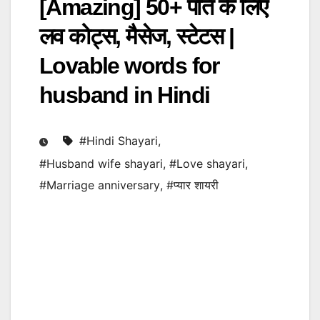
[Amazing] 50+ पति के लिए
लव कोट्स, मैसेज, स्टेटस |
Lovable words for
husband in Hindi
#Hindi Shayari
,
#Husband wife shayari
,
#Love shayari
,
#Marriage anniversary
,
#प्यार शायरी