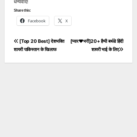
धन्यवाद!
Share this:
Facebook
X
Post
[Top 20 Best] देशभक्ति
[प्यार❤️भरी]20+ हैप्पी बर्थडे हिंदी
शायरी पाकिस्तान के खिलाफ
शायरी भाई के लिए
navigation