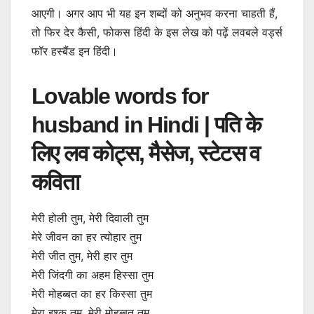
आएगी। अगर आप भी यह इन शब्दों को अनुभव करना चाहती हैं,
तो फिर देर कैसी,
फोकस हिंदी
के इस लेख को पढ़ें लवबले वर्ड्स
फॉर हस्बैंड इन हिंदी।
Lovable words for
husband in Hindi |
पति के
लिए लव कोट्स, मैसेज, स्टेटस व
कविता
मेरी होली तुम, मेरी दिवाली तुम
मेरे जीवन का हर त्योहार तुम
मेरी जीत तुम, मेरी हार तुम
मेरी जिंदगी का अहम हिस्सा तुम
मेरी मोहब्बत का हर किस्सा तुम
मेरा इश्क तुम, मेरी मोहब्बत तुम