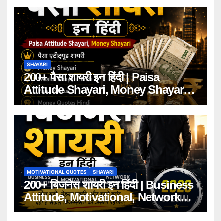
SHAYARI
200+ पैसा शायरी इन हिंदी | Paisa
Attitude Shayari, Money Shayari
2026
MOTIVATIONAL QUOTES
SHAYARI
200+ बिजनेस शायरी इन हिंदी | Business
Attitude, Motivational, Network
Marketing Shayari 2026