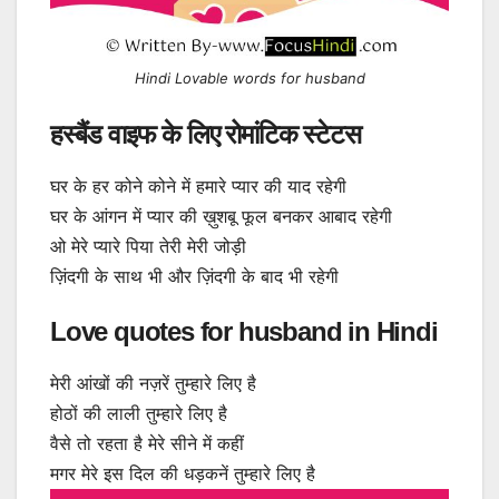
Hindi Lovable words for husband
हस्बैंड वाइफ के लिए रोमांटिक स्टेटस
घर के हर कोने कोने में हमारे प्यार की याद रहेगी
घर के आंगन में प्यार की ख़ुशबू फूल बनकर आबाद रहेगी
ओ मेरे प्यारे पिया तेरी मेरी जोड़ी
ज़िंदगी के साथ भी और ज़िंदगी के बाद भी रहेगी
Love quotes for husband in Hindi
मेरी आंखों की नज़रें तुम्हारे लिए है
होठों की लाली तुम्हारे लिए है
वैसे तो रहता है मेरे सीने में कहीं
मगर मेरे इस दिल की धड़कनें तुम्हारे लिए है