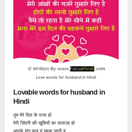
Love words for husband in Hindi
Lovable words for husband in
Hindi
तुम मेरे दिल के राजा हो
मेरी ज़िंदगी की खुशियों का दरवाज़ा हो
आपके संग कुछ यूं महक जाती हूं