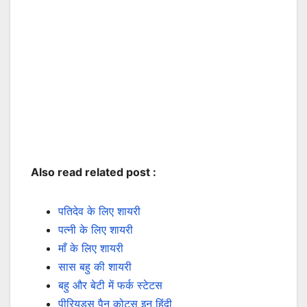
Also read related post :
पतिदेव के लिए शायरी
पत्नी के लिए शायरी
माँ के लिए शायरी
सास बहु की शायरी
बहु और बेटी में फर्क स्टेटस
पीरियड्स पैन कोट्स इन हिंदी