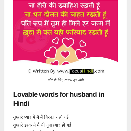
पति के लिए शायरी इन हिंदी
Lovable words for husband in
Hindi
तुम्हारे प्यार में मैं मैं गिरफ्तार हो गई
तुम्हारे इश्क में मैं भी गुनाहगार हो गई