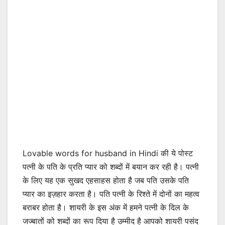
Lovable words for husband in Hindi की ये पोस्ट
पत्नी के पति के प्रति
प्यार
को शब्दों में बयान कर रही है। पत्नी
के लिए यह एक सुखद एहसाहस होता है जब पति उसके पति
प्यार का इज़हार करता है। पति पत्नी के रिश्ते में दोनों का महत्व
बराबर होता है। शायरी के इस अंक में हमने पत्नी के दिल के
जज्बातों को शब्दों का रूप दिया है उम्मीद है आपको शायरी
पसंद