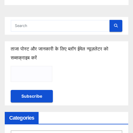
ताजा पोस्ट और जानकारी के लिए ब्लॉग ईमेल न्यूज़लेटर को
सब्सक्राइब करें
Categories