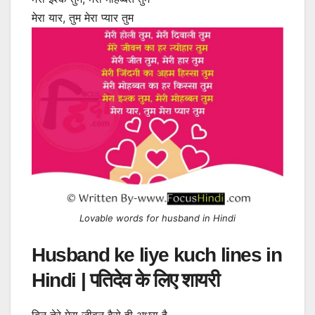
मेरा यार, तुम मेरा प्यार तुम
Lovable words for husband in Hindi
Husband ke liye kuch lines in
Hindi | पतिदेव के लिए शायरी