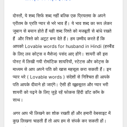
दोस्तों, ये शब्द सिर्फ शब्द नहीं बल्कि एक प्रियतमा के अपने
प्रीतम के प्रति प्यार से भरे भाव हैं। ये भाव शब्द का रूप लेकर
जुबान से बयान होते हैं यही शब्द रिश्ते को मजबूती से बांधे रखते
हैं और रिश्ते को अटूट बना देते हैं। हम उम्मीद करते हैं कि
आपको Lovable words for husband in Hindi (हस्बैंड
के लिए लव कोट्स व मैसेज) पसंद आए होंगे। शायरी की इस
पोस्ट में लिखी गयी रोमांटिक शायरियों, स्टेटस और कोट्स के
माध्यम से आप
अपने
पति को खास महसूस करा सकती हैं। इन
प्यार भरे ( Lovable words ) संदेशों से निश्चित ही आपके
पति आपके दीवाने हो जाएंगे। ऐसी ही खूबसूरत और प्यार भरी
शायरी को पढ़ने के लिए जुड़े रहें फोकस हिंदी डॉट कॉम के
साथ।
अगर आप भी लिखने का शोक रखती हों और
हमारी वेबसाइट में
कुछ लिखना चाहती हैं तो आप हम से संपर्क कर सकती हों।