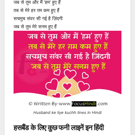
जब से तुम और मैं ‘हम’ हुए हैं
तब से मेरे हर ग़म कम हुए हैं
सचमुच संवर सी गई है ज़िंदगी
जब से तुम मेरे सनम हुए हैं
Husband ke liye kuchh lines in Hindi
हसबैंड के लिए कुछ फनी लाइनें इन हिंदी