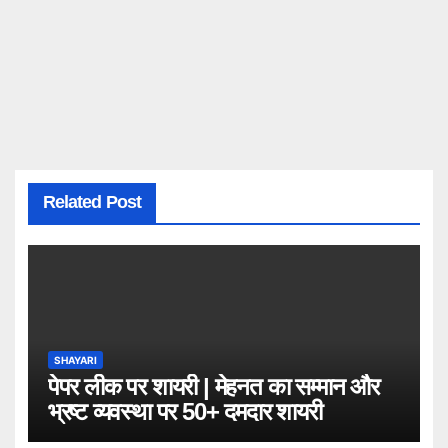
Related Post
SHAYARI
पेपर लीक पर शायरी | मेहनत का सम्मान और
भ्रष्ट व्यवस्था पर 50+ दमदार शायरी