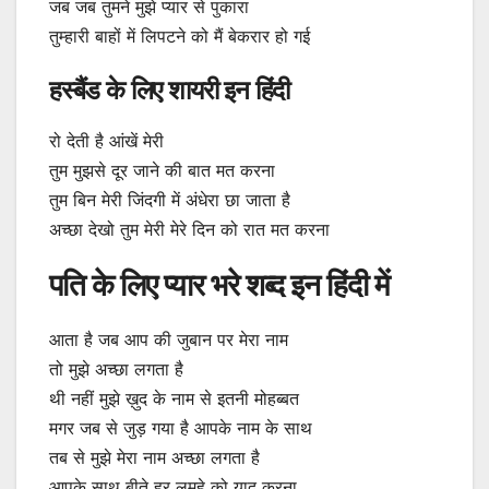
जब जब तुमने मुझे प्यार से पुकारा
तुम्हारी बाहों में लिपटने को मैं बेकरार हो गई
हस्बैंड के लिए शायरी इन हिंदी
रो देती है आंखें मेरी
तुम मुझसे दूर जाने की बात मत करना
तुम बिन मेरी जिंदगी में अंधेरा छा जाता है
अच्छा देखो तुम मेरी मेरे दिन को रात मत करना
पति के लिए प्यार भरे शब्द इन हिंदी में
आता है जब आप की जुबान पर मेरा नाम
तो मुझे अच्छा लगता है
थी नहीं मुझे ख़ुद के नाम से इतनी मोहब्बत
मगर जब से जुड़ गया है आपके नाम के साथ
तब से मुझे मेरा नाम अच्छा लगता है
आपके साथ बीते हर लमहे को याद करना