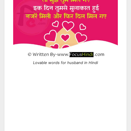
Lovable words for husband in Hindi