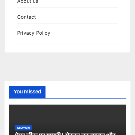
About us
Contact
Privacy Policy
You missed
SHAYARI