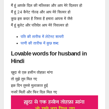
मैं हूं आपके दिल की मल्लिका और आप मेरे दिलवर हो
मैं हूं 24 कैरेट गोल्ड और आप मेरे सिल्वर हो
कुछ इस कदर है रिश्ता है हमारा आपस में जैसे
मैं हूं बुलेट और पतिदेव आप मेरे रिवाल्वर हो
पति की तारीफ में लेटेस्ट शायरी
पत्नी की तारीफ में कुछ शब्द
Lovable words for husband in
Hindi
ख़ुदा से एक हसीन तोहफ़ा मांगा
तो मुझे तुम मिल गए
इक दिन तुमसे मुलाकात हुई
नजरें मिली और फिर दिल मिल गए