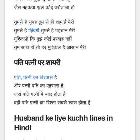
जैसे महकता फूल कोई तरोताजा हो
तुमसे है सुबह तुम से ही शाम है मेरी
तुमसे है
ज़िंदगी
तुमसे है पहचान मेरी
मुश्किलों कि मुझे कोई परवाह नहीं
तुम साथ हो तो हर मुश्किल है आसान मेरी
पति पत्नी पर शायरी
पति, पत्नी का विश्वास
है
और पत्नी पति का एहसास है
जहां पति पत्नी में प्यार होता है
वही पति पत्नी का रिश्ता सबसे खास होता है
Husband ke liye kuchh lines in
Hindi