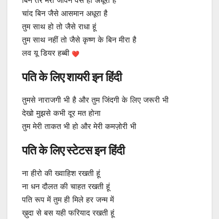
बिन तेरे मेरा जीवन वैसे ही अधूरा है
चांद बिन जैसे आसमान अधूरा है
तुम साथ हो तो जैसे राधा हूं
तुम साथ नहीं तो जैसे कृष्ण के बिन मीरा है
लव यू डियर हब्बी
पति के लिए शायरी इन हिंदी
तुमसे नाराजगी भी है और तुम जिंदगी के लिए जरूरी भी
देखो मुझसे कभी दूर मत होना
तुम मेरी ताकत भी हो और मेरी कमज़ोरी भी
पति के लिए स्टेटस इन हिंदी
ना हीरो की ख्वाहिश रखती हूं
ना धन दौलत की चाहत रखती हूं
पति रूप में तुम ही मिले हर जन्म में
ख़ुदा से बस यही फरियाद रखती हूं