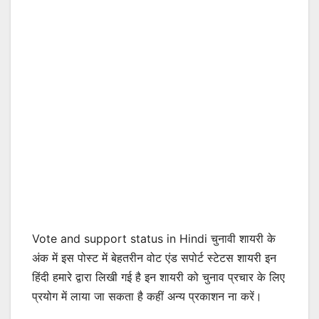
Vote and support status in Hindi चुनावी शायरी के
अंक में इस पोस्ट में बेहतरीन वोट एंड सपोर्ट स्टेटस शायरी इन
हिंदी हमारे द्वारा लिखी गई है इन शायरी को चुनाव प्रचार के लिए
प्रयोग में लाया जा सकता है कहीं अन्य प्रकाशन ना करें।