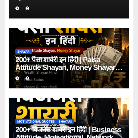
SHAYARI
200+ पैसा शायरी इन हिंदी | Paisa
Attitude Shayari, Money Shayari
2026
MOTIVATIONAL QUOTES
SHAYARI
200+ बिजनेस शायरी इन हिंदी | Business
Attitude, Motivational, Network