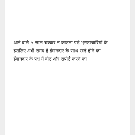
आने वाले 5 साल चक्कर न काटना पड़े भ्रष्टाचारियों के
इसलिए अभी समय है ईमानदार के साथ खड़े होने का
ईमानदार के पक्ष में वोट और सपोर्ट करने का