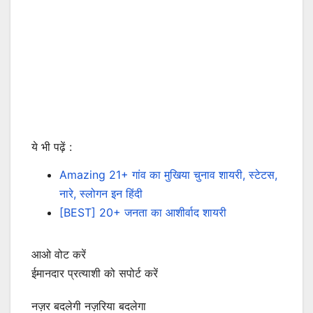
ये भी पढ़ें :
Amazing 21+ गांव का मुखिया चुनाव शायरी, स्टेटस,
नारे, स्लोगन इन हिंदी
[BEST] 20+ जनता का आशीर्वाद शायरी
आओ वोट करें
ईमानदार प्रत्याशी को सपोर्ट करें
नज़र बदलेगी नज़रिया बदलेगा