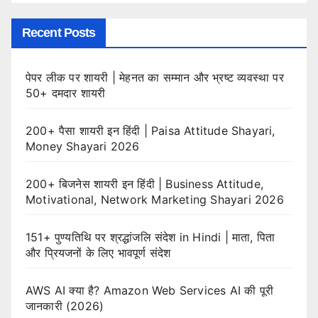
Recent Posts
पेपर लीक पर शायरी | मेहनत का सम्मान और भ्रष्ट व्यवस्था पर
50+ दमदार शायरी
200+ पैसा शायरी इन हिंदी | Paisa Attitude Shayari,
Money Shayari 2026
200+ बिजनेस शायरी इन हिंदी | Business Attitude,
Motivational, Network Marketing Shayari 2026
151+ पुण्यतिथि पर श्रद्धांजलि संदेश in Hindi | माता, पिता
और प्रियजनों के लिए भावपूर्ण संदेश
AWS AI क्या है? Amazon Web Services AI की पूरी
जानकारी (2026)