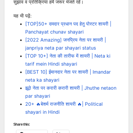
सुझाव व प्रतिक्रिया हमें जरूर भेजते रहें।
यह भी पढ़ें:
[TOP]50+ दमदार प्रधान पद हेतु पोस्टर शायरी |
Panchayat chunav shayari
[2022 Amazing] जनप्रिय नेता पर शायरी |
janpriya neta par shayari status
[TOP 10+] नेता की तारीफ में शायरी | Neta ki
tarif mein Hindi shayari
[BEST 10] ईमानदार नेता पर शायरी | Imandar
neta ka shayari
झूठे नेता पर करारी करारी शायरी | Jhuthe netaon
par shayari
20+ 🔥बेशर्म राजनीति शायरी 🔥| Political
shayari in Hindi
Share this: