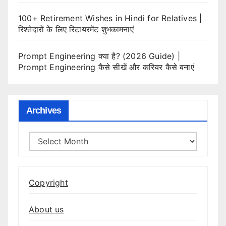
100+ Retirement Wishes in Hindi for Relatives |
रिश्तेदारों के लिए रिटायरमेंट शुभकामनाएं
Prompt Engineering क्या है? (2026 Guide) |
Prompt Engineering कैसे सीखें और करियर कैसे बनाएं
Archives
Archives
Copyright
About us