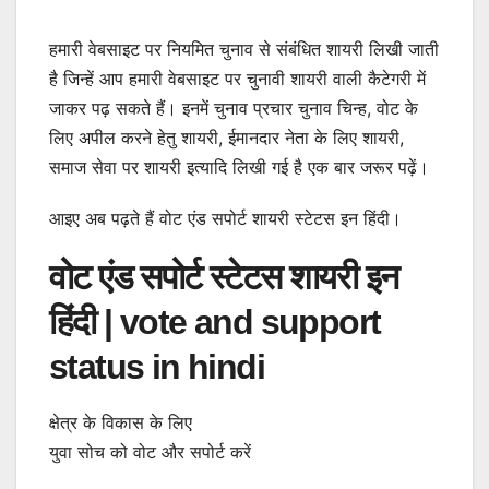
हमारी वेबसाइट पर नियमित चुनाव से संबंधित शायरी लिखी जाती
है जिन्हें आप हमारी वेबसाइट पर चुनावी शायरी वाली कैटेगरी में
जाकर पढ़ सकते हैं। इनमें चुनाव प्रचार चुनाव चिन्ह, वोट के
लिए अपील करने हेतु शायरी, ईमानदार नेता के लिए शायरी,
समाज सेवा पर शायरी इत्यादि लिखी गई है एक बार जरूर पढ़ें।
आइए अब पढ़ते हैं वोट एंड सपोर्ट शायरी स्टेटस इन हिंदी।
वोट एंड सपोर्ट स्टेटस शायरी इन
हिंदी | vote and support
status in hindi
क्षेत्र के विकास के लिए
युवा सोच को वोट और सपोर्ट करें