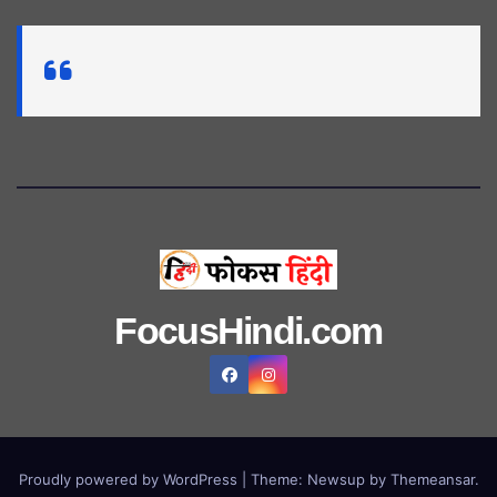
FocusHindi.com
Proudly powered by WordPress
|
Theme: Newsup by
Themeansar
.