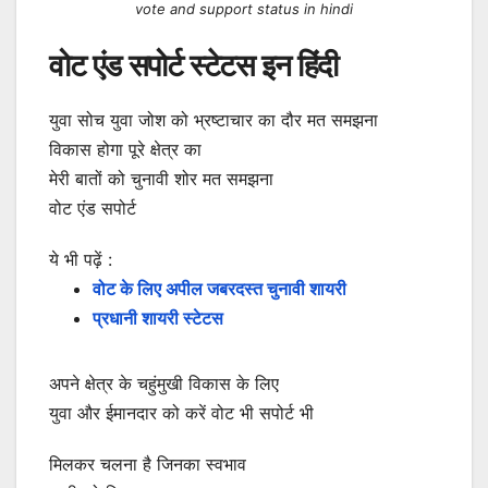
vote and support status in hindi
वोट एंड सपोर्ट स्टेटस इन हिंदी
युवा सोच युवा जोश को भ्रष्टाचार का दौर मत समझना
विकास होगा पूरे क्षेत्र का
मेरी बातों को चुनावी शोर मत समझना
वोट एंड सपोर्ट
ये भी पढ़ें :
वोट के लिए अपील जबरदस्त चुनावी शायरी
प्रधानी शायरी स्टेटस
अपने क्षेत्र के चहुंमुखी विकास के लिए
युवा और ईमानदार को करें वोट भी सपोर्ट भी
मिलकर चलना है जिनका स्वभाव