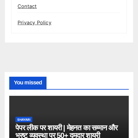
Contact
Privacy Policy
You missed
SHAYARI
पेपर लीक पर शायरी | मेहनत का सम्मान और
भ्रष्ट व्यवस्था पर 50+ दमदार शायरी