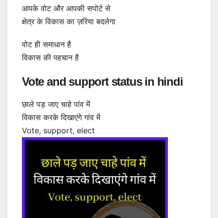
आपके वोट और आपकी सपोर्ट से
क्षेत्र के विकास का ज़रिया बदलेगा
वोट ही समाधान है
विकास की पहचान है
Vote and support status in hindi
छाले पड़ जाए चाहे पांव में
विकास करके दिखाएंगे गांव में
Vote, support, elect