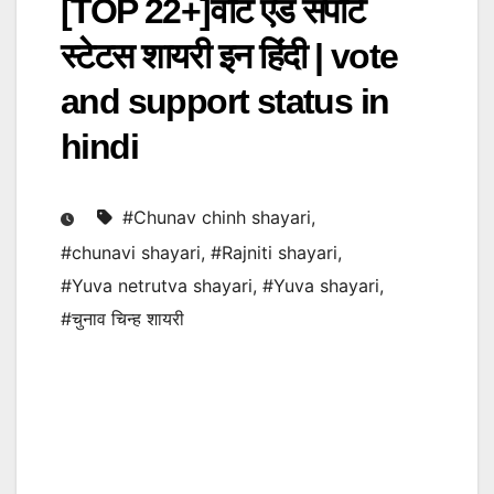
[TOP 22+]वोट एंड सपोर्ट
स्टेटस शायरी इन हिंदी | vote
and support status in
hindi
#Chunav chinh shayari
,
#chunavi shayari
,
#Rajniti shayari
,
#Yuva netrutva shayari
,
#Yuva shayari
,
#चुनाव चिन्ह शायरी