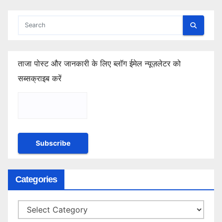
ताजा पोस्ट और जानकारी के लिए ब्लॉग ईमेल न्यूज़लेटर को
सब्सक्राइब करें
Categories
Categories