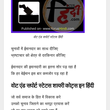
वोट एंड सपोर्ट स्टेटस हिंदी
चुनावों में ईमानदार का साथ दीजिए
भ्रष्टाचार को क्षेत्र से दरकिनार कीजिए
ईमानदार की इमानदारी का इतना शोर पड़ रहा है
कि हर बेईमान इस बार कमजोर पड़ रहा है
वोट एंड सपोर्ट स्टेटस शायरी कोट्स इन हिंदी
जो सर्व समाज के हित में विकास करे
उनको चुनाव जिताने का भरपूर प्रयास करें