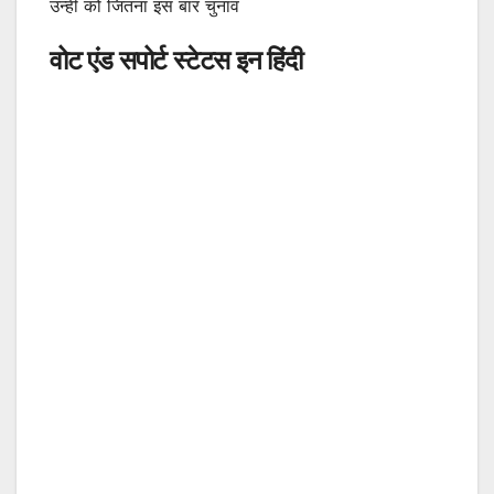
उन्ही को जितना इस बार चुनाव
वोट एंड सपोर्ट स्टेटस इन हिंदी