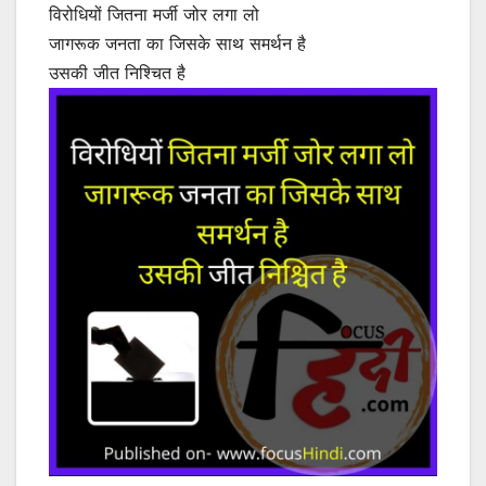
विरोधियों जितना मर्जी जोर लगा लो
जागरूक जनता का जिसके साथ समर्थन है
उसकी जीत निश्चित है