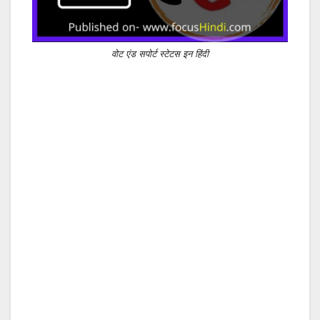
वोट एंड सपोर्ट स्टेटस इन हिंदी