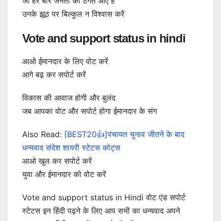
जो हर बार जनता को ठगते आए हैं
उनके झूठ पर बिल्कुल न विश्वास करें
Vote and support status in hindi
आओ ईमानदार के लिए वोट करें
आगे बढ़ कर सपोर्ट करें
विकास की आवाज होगी और बुलंद
जब आपका वोट और सपोर्ट होगा ईमानदार के संग
Also Read:
[BEST20👍]पंचायत चुनाव जीतने के बाद
धन्यवाद संदेश शायरी स्टेटस कोट्स
आओ खुल कर सपोर्ट करें
युवा और ईमानदार को वोट करें
Vote and support status in Hindi वोट एंड सपोर्ट
स्टेटस इन हिंदी पढ़ने के लिए आप सभी का धन्यवाद अपने