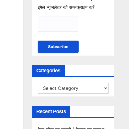
ईमेल न्यूज़लेटर को सब्सक्राइब करें
Categories
Categories
Recent Posts