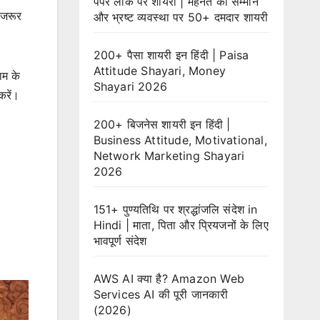
पेपर लीक पर शायरी | मेहनत का सम्मान
 जरूर
और भ्रष्ट व्यवस्था पर 50+ दमदार शायरी
200+ पैसा शायरी इन हिंदी | Paisa
Attitude Shayari, Money
ाम के
Shayari 2026
करें।
200+ बिजनेस शायरी इन हिंदी |
Business Attitude, Motivational,
Network Marketing Shayari
2026
151+ पुण्यतिथि पर श्रद्धांजलि संदेश in
Hindi | माता, पिता और प्रियजनों के लिए
भावपूर्ण संदेश
AWS AI क्या है? Amazon Web
Services AI की पूरी जानकारी
(2026)