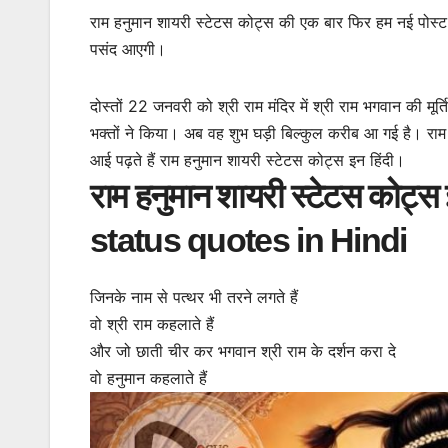
राम हनुमान शायरी स्टेटस कोट्स की एक बार फिर हम नई पोस्ट 
पसंद आएगी।
दोस्तों 22 जनवरी को श्री राम मंदिर में श्री राम भगवान की मूर
भक्तों ने किया। अब वह शुभ घड़ी बिल्कुल करीब आ गई है। राम 
आई पढ़ते हैं राम हनुमान शायरी स्टेटस कोट्स इन हिंदी।
राम हनुमान शायरी स्टेटस को
status quotes in Hindi
जिनके नाम से पत्थर भी तरने लगते हैं
वो श्री राम कहलाते हैं
और जो छाती चीर कर भगवान श्री राम के दर्शन करा दे
वो हनुमान कहलाते हैं