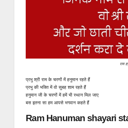
राम ह
प्रभु श्री राम के चरणों में हनुमान रहते हैं
प्रभु की भक्ति में वो सुबह शाम रहते हैं
हनुमान जी के चरणों में हमें भी स्थान मिल जाए
बस इतना सा हम आपसे भगवान कहते हैं
Ram Hanuman shayari sta