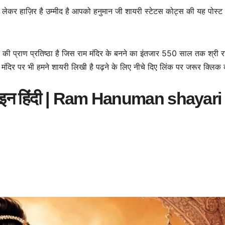
लेकर हाज़िर है उम्मीद है आपको हनुमान जी शायरी स्टेटस कोट्स की यह पोस्ट
्ति की प्राण प्रतिष्ठा है जिस राम मंदिर के बनने का इंतजार 550 साल तक श्री र
मंदिर पर भी हमने शायरी लिखी है पढ़ने के लिए नीचे दिए लिंक पर जरूर क्लिक 
ट्स इन हिंदी | Ram Hanuman shayari