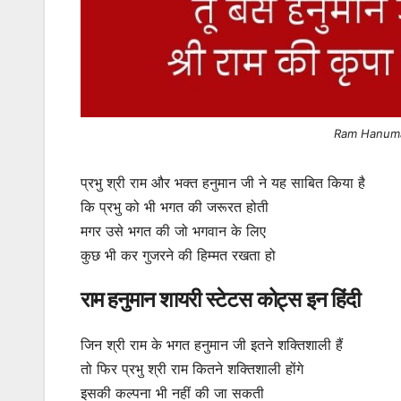
Ram Hanuman
प्रभु श्री राम और भक्त हनुमान जी ने यह साबित किया है
कि प्रभु को भी भगत की जरूरत होती
मगर उसे भगत की जो भगवान के लिए
कुछ भी कर गुजरने की हिम्मत रखता हो
राम हनुमान शायरी स्टेटस कोट्स इन हिंदी
जिन श्री राम के भगत हनुमान जी इतने शक्तिशाली हैं
तो फिर प्रभु श्री राम कितने शक्तिशाली होंगे
इसकी कल्पना भी नहीं की जा सकती