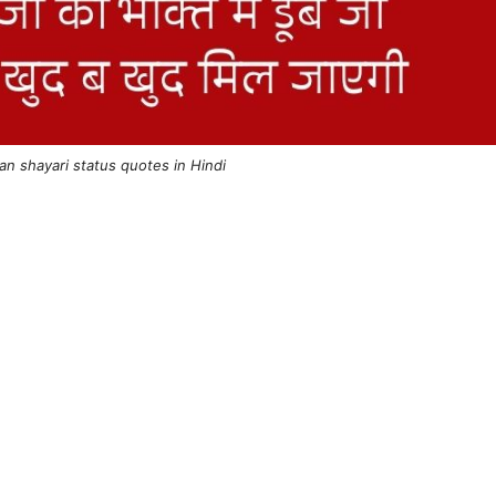
 shayari status quotes in Hindi