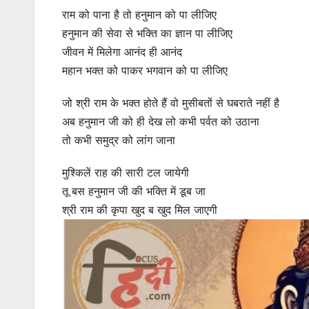
राम को पाना है तो हनुमान को पा लीजिए
हनुमान की सेवा से भक्ति का ज्ञान पा लीजिए
जीवन में मिलेगा आनंद ही आनंद
महान भक्त को पाकर भगवान को पा लीजिए
जो श्री राम के भक्त होते हैं वो मुसीबतों से घबराते नहीं है
अब हनुमान जी को ही देख लो कभी पर्वत को उठाना
तो कभी समुद्र को लांग जाना
मुश्किलें राह की सारी टल जायेगी
तू बस हनुमान जी की भक्ति में डूब जा
श्री राम की कृपा खुद ब खुद मिल जाएगी