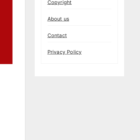
Copyright
About us
Contact
Privacy Policy