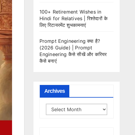
100+ Retirement Wishes in
Hindi for Relatives | रिश्तेदारों के
लिए रिटायरमेंट शुभकामनाएं
Prompt Engineering क्या है?
(2026 Guide) | Prompt
Engineering कैसे सीखें और करियर
कैसे बनाएं
Archives
Archives