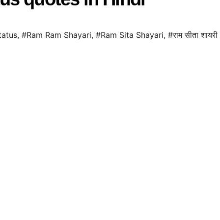
tatus
,
#Ram Ram Shayari
,
#Ram Sita Shayari
,
#राम सीता शायरी