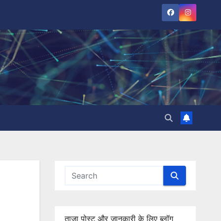
ताजा पोस्ट और जानकारी के लिए ब्लॉग