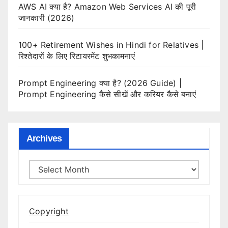
AWS AI क्या है? Amazon Web Services AI की पूरी
जानकारी (2026)
100+ Retirement Wishes in Hindi for Relatives |
रिश्तेदारों के लिए रिटायरमेंट शुभकामनाएं
Prompt Engineering क्या है? (2026 Guide) |
Prompt Engineering कैसे सीखें और करियर कैसे बनाएं
Archives
Archives
Copyright