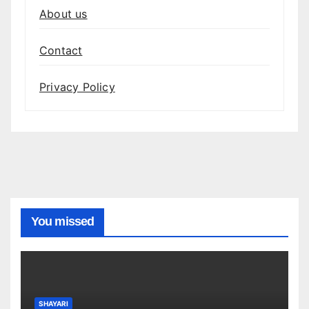
About us
Contact
Privacy Policy
You missed
SHAYARI