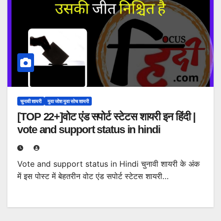
चुनावी शायरी
युवा जोश युवा सोच शायरी
[TOP 22+]वोट एंड सपोर्ट स्टेटस शायरी इन हिंदी |
vote and support status in hindi
Vote and support status in Hindi चुनावी शायरी के अंक
में इस पोस्ट में बेहतरीन वोट एंड सपोर्ट स्टेटस शायरी…