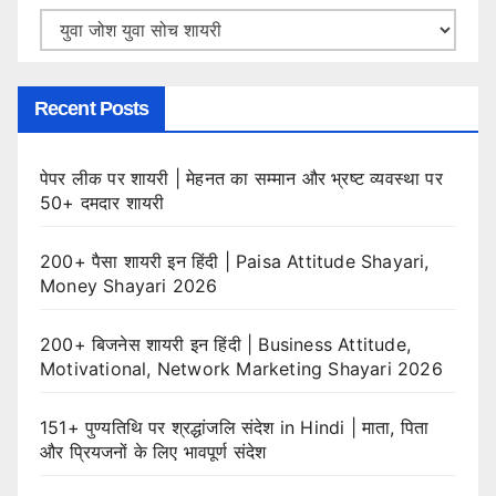
Categories
Recent Posts
पेपर लीक पर शायरी | मेहनत का सम्मान और भ्रष्ट व्यवस्था पर
50+ दमदार शायरी
200+ पैसा शायरी इन हिंदी | Paisa Attitude Shayari,
Money Shayari 2026
200+ बिजनेस शायरी इन हिंदी | Business Attitude,
Motivational, Network Marketing Shayari 2026
151+ पुण्यतिथि पर श्रद्धांजलि संदेश in Hindi | माता, पिता
और प्रियजनों के लिए भावपूर्ण संदेश