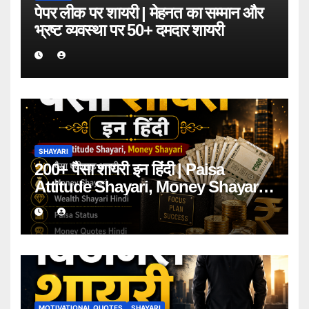
पेपर लीक पर शायरी | मेहनत का सम्मान और
भ्रष्ट व्यवस्था पर 50+ दमदार शायरी
SHAYARI
200+ पैसा शायरी इन हिंदी | Paisa
Attitude Shayari, Money Shayari
2026
MOTIVATIONAL QUOTES
SHAYARI