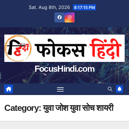
Skip
Sat. Aug 8th, 2026
8:17:16 PM
to
content
FocusHindi.com
Category:
युवा जोश युवा सोच शायरी