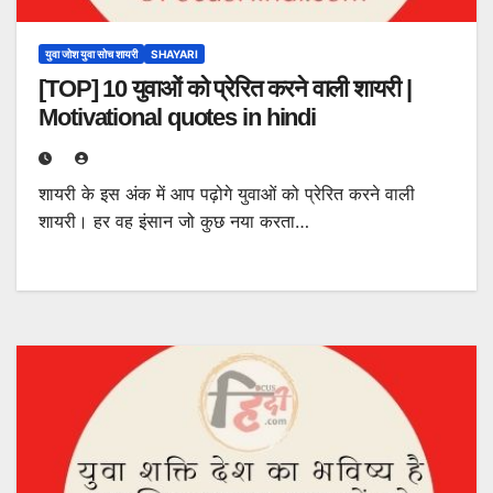
युवा जोश युवा सोच शायरी
SHAYARI
[TOP] 10 युवाओं को प्रेरित करने वाली शायरी |
Motivational quotes in hindi
शायरी के इस अंक में आप पढ़ोगे युवाओं को प्रेरित करने वाली
शायरी। हर वह इंसान जो कुछ नया करता…