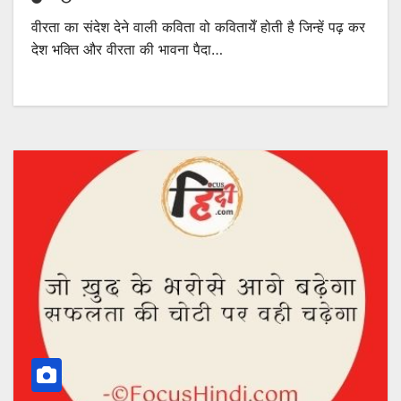
वीरता का संदेश देने वाली कविता वो कवितायेँ होती है जिन्हें पढ़ कर
देश भक्ति और वीरता की भावना पैदा…