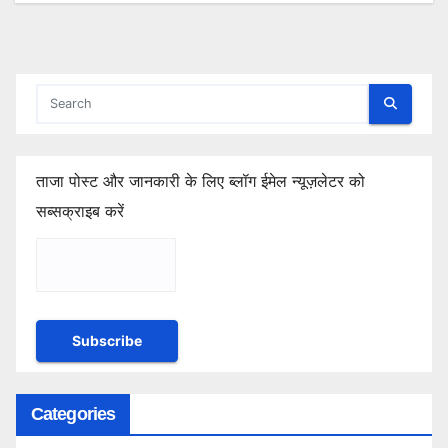
ताजा पोस्ट और जानकारी के लिए ब्लॉग ईमेल न्यूज़लेटर को
सब्सक्राइब करें
Categories