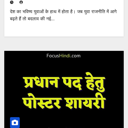
देश का भविष्य युवाओं के हाथ में होता है। जब युवा राजनीति में आगे
बढ़ते हैं तो बदलाव की नई…