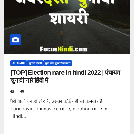
SHAYARI
चुनावी शायरी
युवा जोश युवा सोच शायरी
[TOP] Election nare in hindi 2022 | पंचायत
चुनावी नारे हिंदी में
पैसे वालों का ही शोर है, उसका कोई नहीं जो कमज़ोर है
panchayat chunav ke nare, election nare in
Hindi…