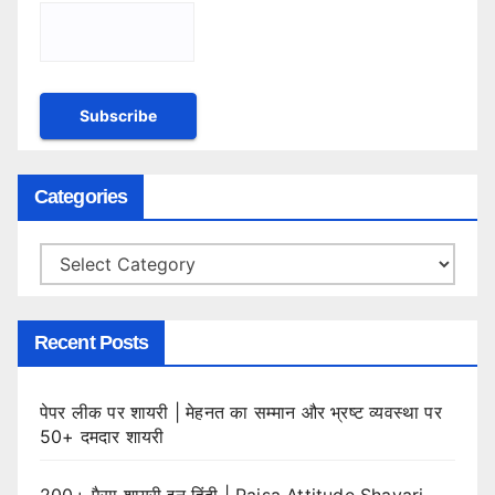
Categories
Categories
Recent Posts
पेपर लीक पर शायरी | मेहनत का सम्मान और भ्रष्ट व्यवस्था पर
50+ दमदार शायरी
200+ पैसा शायरी इन हिंदी | Paisa Attitude Shayari,