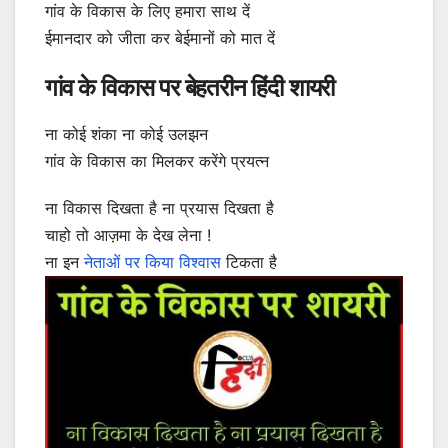
गांव के विकास के लिए हमारा साथ दें
ईमानदार को जीता कर बेईमानों को मात दें
गांव के विकास पर बेहतरीन हिंदी शायरी
ना कोई शंका ना कोई उलझन
गांव के विकास का मिलकर करेंगे प्रयत्न
ना विकास दिखता है ना प्रयास दिखता है
चाहो तो आज़मा के देख लेना !
ना इन
नेताओं पर किया विश्वास
टिकता है