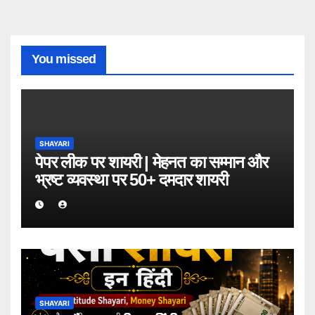
You missed
SHAYARI
पेपर लीक पर शायरी | मेहनत का सम्मान और
भ्रष्ट व्यवस्था पर 50+ दमदार शायरी
SHAYARI