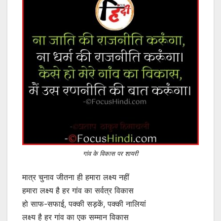
गांव के विकास पर शायरी
मात्र चुनाव जीतना ही हमारा लक्ष्य नहीं
हमारा लक्ष्य है हर गांव का सर्वत्र विकास
हो साफ-सफाई, पक्की सड़कें, पक्की नालियां
लक्ष्य है हर गांव का एक सम्मान विकास