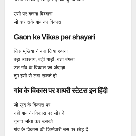
उसी पर करना विश्वास
जो कर सके गांव का विकास
Gaon ke Vikas per shayari
जिस मुखिया ने बना लिया अपना
बड़ा व्यवसाय, बड़ी गाड़ी, बड़ा बंगला
उस गांव के विकास का अंदाज़ा
तुम इसी से लगा सकते हो
गांव के विकास पर शायरी स्टेटस इन हिंदी
जो ख़ुद के विकास पर
नहीं गांव के विकास पर ज़ोर दें
चुनाव जीता कर उसको
गांव के विकास की जिम्मेवारी उस पर छोड़ दें