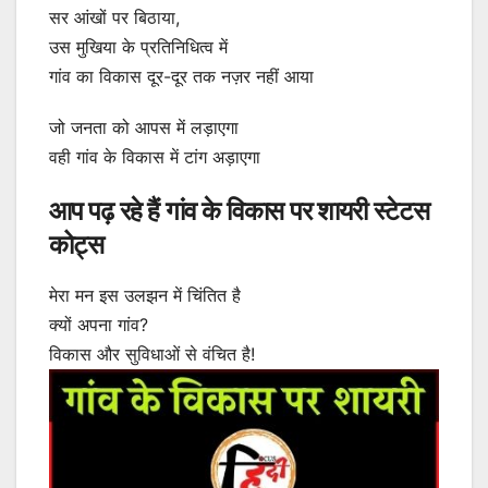
सर आंखों पर बिठाया,
उस मुखिया के प्रतिनिधित्व में
गांव का विकास दूर-दूर तक नज़र नहीं आया
जो जनता को आपस में लड़ाएगा
वही गांव के विकास में टांग अड़ाएगा
आप पढ़ रहे हैं गांव के विकास पर शायरी स्टेटस
कोट्स
मेरा मन इस उलझन में चिंतित है
क्यों अपना गांव?
विकास और सुविधाओं से वंचित है!