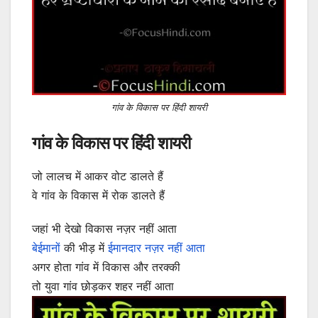
गांव के विकास पर हिंदी शायरी
गांव के विकास पर हिंदी शायरी
जो लालच में आकर वोट डालते हैं
वे गांव के विकास में रोक डालते हैं
जहां भी देखो विकास नज़र नहीं आता
बेईमानों
की भीड़ में
ईमानदार नज़र नहीं आता
अगर होता गांव में विकास और तरक्की
तो युवा गांव छोड़कर शहर नहीं आता