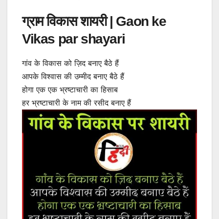
ग्राम विकास शायरी | Gaon ke
Vikas par shayari
गांव के विकास को ज़िद बनाए बैठे हैं
आपके विश्वास की उम्मीद बनाए बैठे हैं
होगा एक एक भ्रष्टाचारी का हिसाब
हर भ्रष्टाचारी के नाम की रसीद बनाए हैं