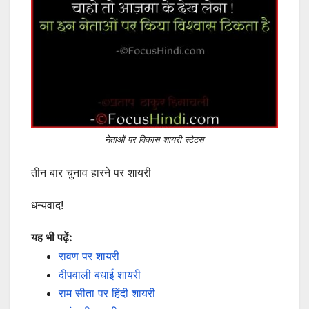
नेताओं पर विकास शायरी स्टेटस
तीन बार चुनाव हारने पर शायरी
धन्यवाद!
यह भी पढ़ें:
रावण पर शायरी
दीपवाली बधाई शायरी
राम सीता पर हिंदी शायरी