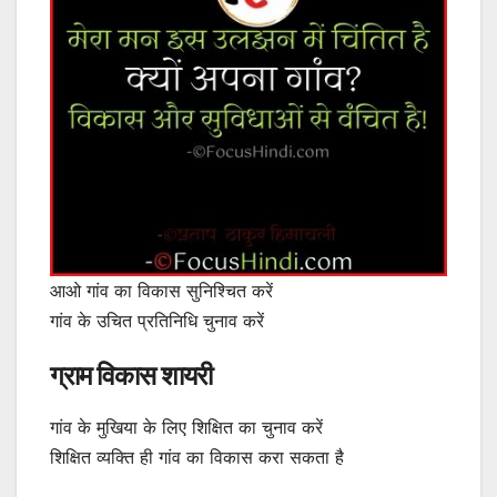
आओ गांव का विकास सुनिश्चित करें
गांव के उचित प्रतिनिधि चुनाव करें
ग्राम विकास शायरी
गांव के मुखिया के लिए शिक्षित का चुनाव करें
शिक्षित व्यक्ति ही गांव का विकास करा सकता है