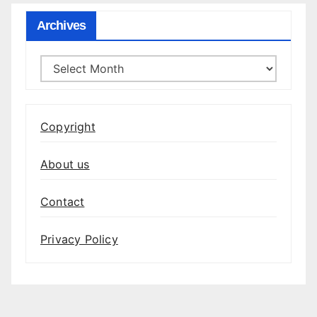
Archives
Archives
Copyright
About us
Contact
Privacy Policy