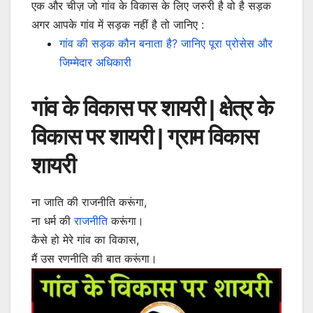
एक और चीज़ जो गांव के विकास के लिए जरुरी है वो है सड़क
अगर आपके गांव में सड़क नहीं है तो जानिए :
गांव की सड़क कौन बनाता है? जानिए पूरा प्रोसेस और
जिम्मेदार अधिकारी
गांव के विकास पर शायरी | क्षेत्र के
विकास पर शायरी | ग्राम विकास
शायरी
ना जाति की राजनीति करूंगा,
ना धर्म की
राजनीति
करूंगा।
कैसे हो मेरे गांव का विकास,
मैं उस रणनीति की बात करूंगा।