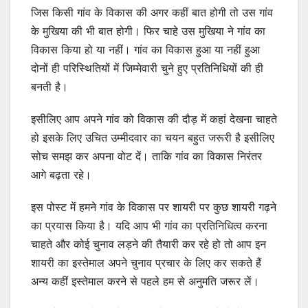
जिस किसी गांव के विकास की अगर कहीं बात होगी तो उस गांव
के मुखिया की भी बात होगी। फिर चाहे उस मुखिया ने गांव का
विकास किया हो या नहीं। गांव का विकास हुआ या नहीं हुआ
दोनों ही परिस्थितियों में जिम्मेवारी चुने हुए प्रतिनिधियों की ही
बनती है।
इसीलिए आप अपने गांव को विकास की दौड़ में कहां देखना चाहते
हो इसके लिए उचित उम्मीदवार का चयन बहुत जरूरी है इसीलिए
सोच समझ कर अपना वोट दें। ताकि गांव का विकास निरंतर
आगे बढ़ता रहे।
इस पोस्ट में हमने गांव के विकास पर शायरी पर कुछ शायरी गढ़ने
का प्रयास किया है। यदि आप भी गांव का प्रतिनिधित्व करना
चाहते और कोई चुनाव लड़ने की तैयारी कर रहे हो तो आप इन
शायरी का इस्तेमाल अपने चुनाव प्रचार के लिए कर सकते हैं
अन्य कहीं इस्तेमाल करने से पहले हम से अनुमति जरूर लें।