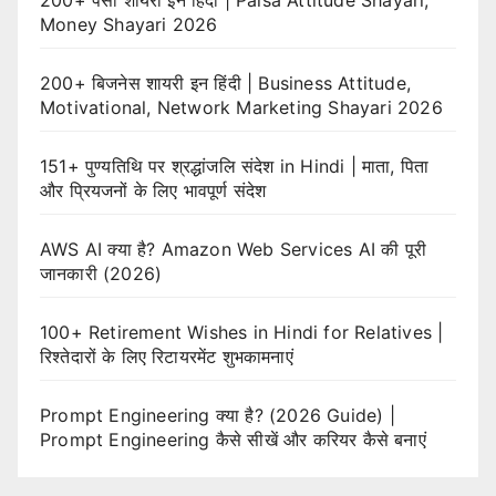
Money Shayari 2026
200+ बिजनेस शायरी इन हिंदी | Business Attitude,
Motivational, Network Marketing Shayari 2026
151+ पुण्यतिथि पर श्रद्धांजलि संदेश in Hindi | माता, पिता
और प्रियजनों के लिए भावपूर्ण संदेश
AWS AI क्या है? Amazon Web Services AI की पूरी
जानकारी (2026)
100+ Retirement Wishes in Hindi for Relatives |
रिश्तेदारों के लिए रिटायरमेंट शुभकामनाएं
Prompt Engineering क्या है? (2026 Guide) |
Prompt Engineering कैसे सीखें और करियर कैसे बनाएं